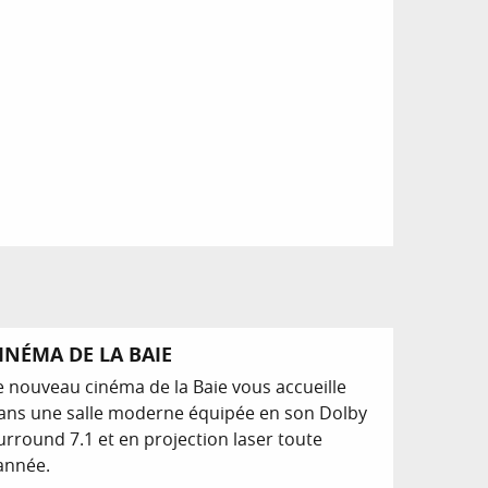
INÉMA DE LA BAIE
e nouveau cinéma de la Baie vous accueille
ans une salle moderne équipée en son Dolby
urround 7.1 et en projection laser toute
'année.