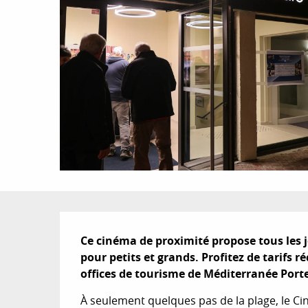
Description
Ce cinéma de proximité propose tous les j
pour petits et grands. Profitez de tarifs r
offices de tourisme de Méditerranée Port
À seulement quelques pas de la plage, le Cin