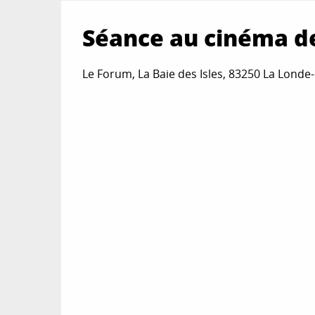
Séance au cinéma de
Le Forum, La Baie des Isles, 83250 La Londe