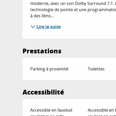
moderne, avec un son Dolby Surround 7.1. Ici
technologie de pointe et une programmation r
à des films...
Lire la suite
Prestations
Parking à proximité
Toilettes
Accessibilité
Accessible en fauteuil
Accessible en 