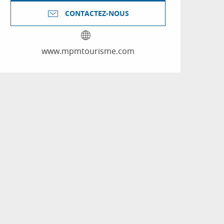
CONTACTEZ-NOUS
www.mpmtourisme.com