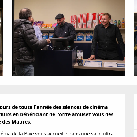
ours de toute l'année des séances de cinéma 
éduits en bénéficiant de l'offre amusez-vous des 
e des Maures.
éma de la Baie vous accueille dans une salle ultra-