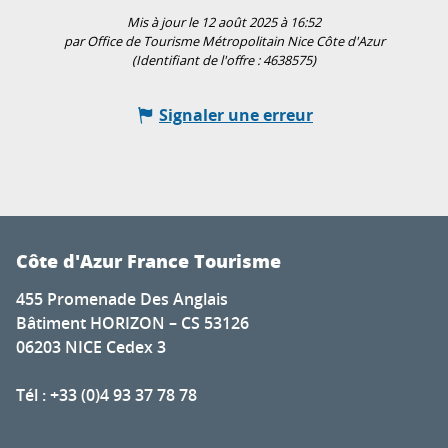
Mis à jour le 12 août 2025 à 16:52
par Office de Tourisme Métropolitain Nice Côte d'Azur
(Identifiant de l'offre :
4638575
)
Signaler une erreur
Côte d'Azur France Tourisme
455 Promenade Des Anglais
Bâtiment HORIZON – CS 53126
06203 NICE Cedex 3
Tél : +33 (0)4 93 37 78 78