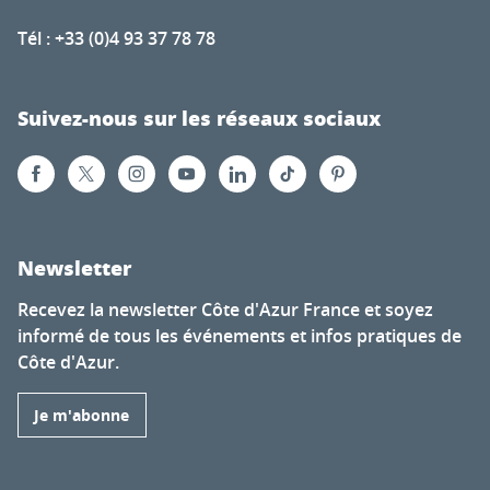
Tél : +33 (0)4 93 37 78 78
Suivez-nous sur les réseaux sociaux
Newsletter
Recevez la newsletter Côte d'Azur France et soyez
informé de tous les événements et infos pratiques de
Côte d'Azur.
Je m'abonne