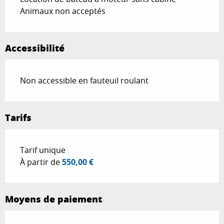
Animaux non acceptés
Accessibilité
Non accessible en fauteuil roulant
Tarifs
Tarifs 2026
Tarif unique
À partir de
550,00 €
Moyens de paiement