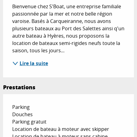
Bienvenue chez S'Boat, une entreprise familiale 
passionnée par la mer et notre belle région 
varoise. Basés à Carqueiranne, nous avons 
plusieurs bateaux au Port des Salettes ainsi q'un 
autre bateau à Hyères, nous proposons la 
location de bateaux semi-rigides neufs toute la 
saison, tous les jours...
Lire la suite
Prestations
Parking
Douches
Parking gratuit
Location de bateau à moteur avec skipper
Location de bateau à moteur sans cabine