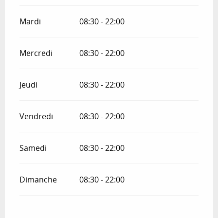
Mardi
08:30 - 22:00
Mercredi
08:30 - 22:00
Jeudi
08:30 - 22:00
Vendredi
08:30 - 22:00
Samedi
08:30 - 22:00
Dimanche
08:30 - 22:00