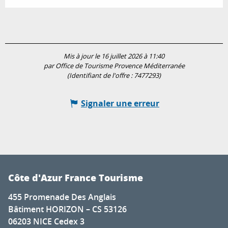
Mis à jour le 16 juillet 2026 à 11:40
par Office de Tourisme Provence Méditerranée
(Identifiant de l'offre :
7477293
)
Signaler une erreur
Côte d'Azur France Tourisme
455 Promenade Des Anglais
Bâtiment HORIZON – CS 53126
06203 NICE Cedex 3