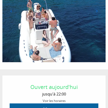
Ouverture et coordonnées
Ouvert aujourd'hui
jusqu'à 22:00
Voir les horaires