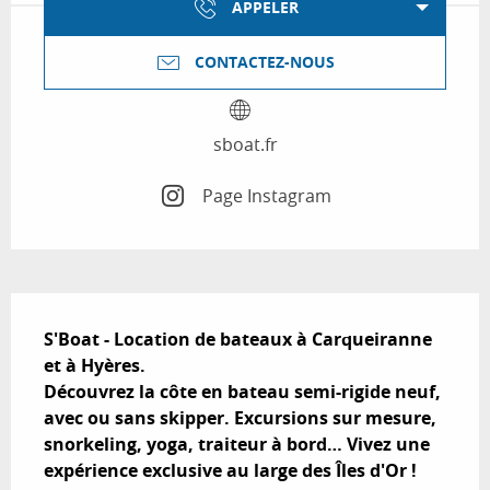
APPELER
CONTACTEZ-NOUS
sboat.fr
Page Instagram
Description
S'Boat - Location de bateaux à Carqueiranne 
et à Hyères.

Découvrez la côte en bateau semi-rigide neuf, 
avec ou sans skipper. Excursions sur mesure, 
snorkeling, yoga, traiteur à bord… Vivez une 
expérience exclusive au large des Îles d'Or !