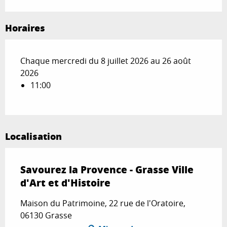
Horaires
Chaque mercredi du 8 juillet 2026 au 26 août
2026
11:00
Localisation
Savourez la Provence - Grasse Ville
d'Art et d'Histoire
Maison du Patrimoine, 22 rue de l'Oratoire,
06130 Grasse