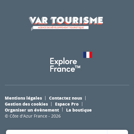
Mentions légales
Contactez nous
Gestion des cookies
Espace Pro
Organiser un évènement
La boutique
© Côte d'Azur France - 2026