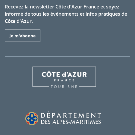
Recevez la newsletter Côte d'Azur France et soyez
informé de tous les événements et infos pratiques de
Côte d'Azur.
Je m'abonne