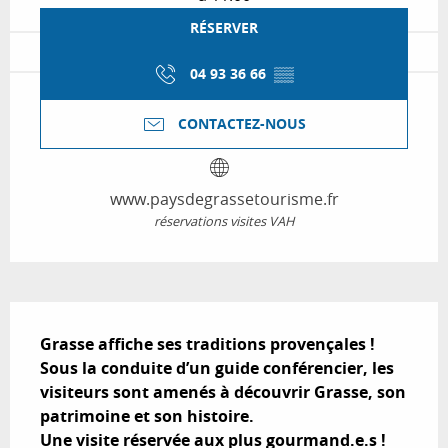
RÉSERVER
04 93 36 66
▒▒
CONTACTEZ-NOUS
www.paysdegrassetourisme.fr
réservations visites VAH
Description
Grasse affiche ses traditions provençales !

Sous la conduite d’un guide conférencier, les 
visiteurs sont amenés à découvrir Grasse, son 
patrimoine et son histoire.

Une visite réservée aux plus gourmand.e.s !