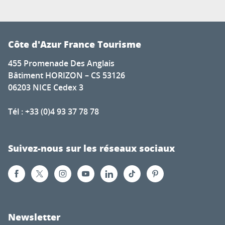
Côte d'Azur France Tourisme
455 Promenade Des Anglais
Bâtiment HORIZON – CS 53126
06203 NICE Cedex 3
Tél : +33 (0)4 93 37 78 78
Suivez-nous sur les réseaux sociaux
Newsletter