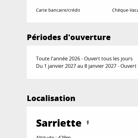
Carte bancaire/crédit
Chèque-Vaca
Périodes d'ouverture
Toute l'année 2026 - Ouvert tous les jours
Du 1 janvier 2027 au 8 janvier 2027 - Ouvert 
Localisation
Sarriette
Altitude : 429m