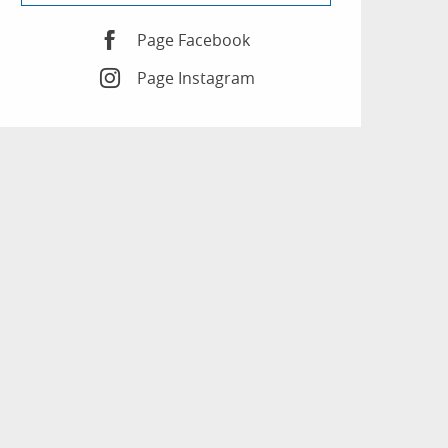
Page Facebook
Page Instagram