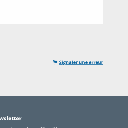
Signaler une erreur
wsletter