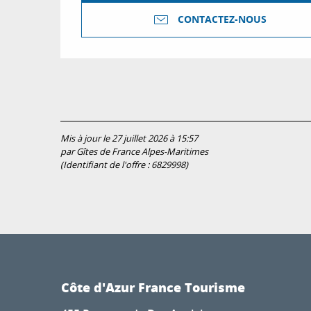
CONTACTEZ-NOUS
Mis à jour le 27 juillet 2026 à 15:57
par Gîtes de France Alpes-Maritimes
(Identifiant de l'offre :
6829998
)
Côte d'Azur France Tourisme