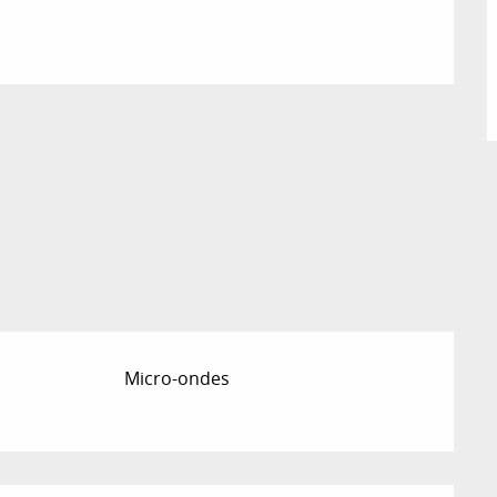
Micro-ondes