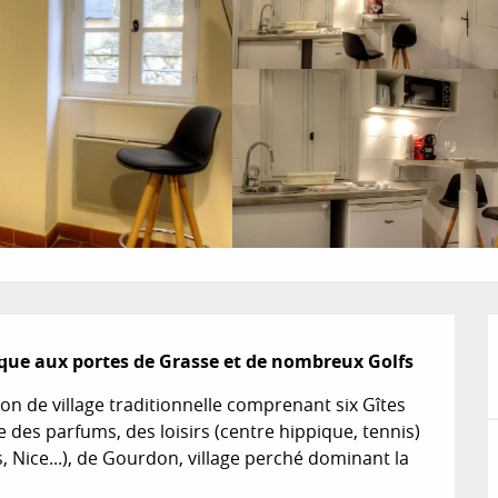
pique aux portes de Grasse et de nombreux Golfs
on de village traditionnelle comprenant six Gîtes 
des parfums, des loisirs (centre hippique, tennis) 
, Nice...), de Gourdon, village perché dominant la 