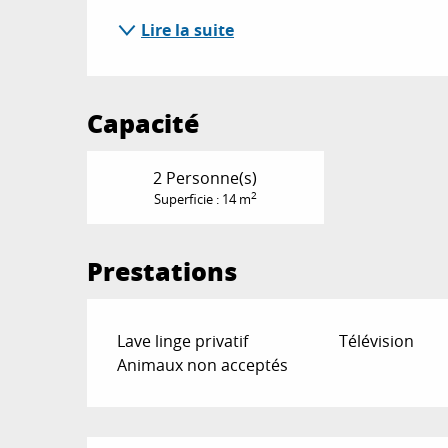
Lire la suite
Capacité
2 Personne(s)
2
Superficie : 14 m
Prestations
Lave linge privatif
Télévision
Animaux non acceptés