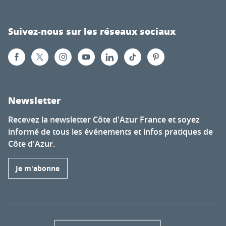
Suivez-nous sur les réseaux sociaux
Newsletter
Recevez la newsletter Côte d'Azur France et soyez
informé de tous les événements et infos pratiques de
Côte d'Azur.
Je m'abonne