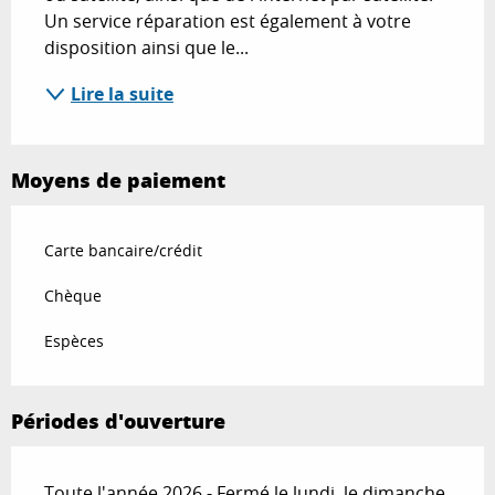
Un service réparation est également à votre 
disposition ainsi que le...
Lire la suite
Moyens de paiement
Carte bancaire/crédit
Chèque
Espèces
Périodes d'ouverture
Toute l'année 2026 - Fermé le lundi, le dimanche