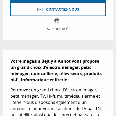
CONTACTEZ-NOUS
sarlbejuy.fr
Description
Votre magasin Bejuy à Annot vous propose 
un grand choix d'électroménager, petit 
ménager, quincaillerie, téléviseurs, produits 
hi-fi, informatique et literie.
Retrouvez un grand choix d'électroménager, 
petit ménager, TV, Hi-fi, multimédia, alarme et 
literie. Nous disposons également d'un 
antenniste pour vos installations de TV par TNT 
ou satellite, ainsi que de l'internet par satellite. 