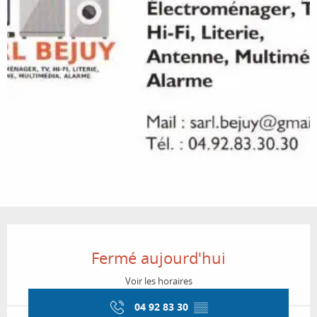
Ouverture et coordonnées
Fermé aujourd'hui
Voir les horaires
04 92 83 30
▒▒