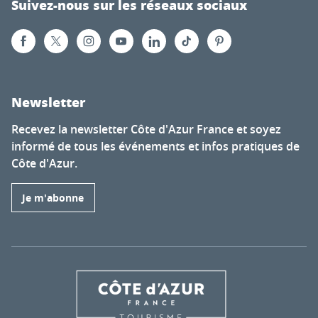
Suivez-nous sur les réseaux sociaux
Newsletter
Recevez la newsletter Côte d'Azur France et soyez
informé de tous les événements et infos pratiques de
Côte d'Azur.
Je m'abonne