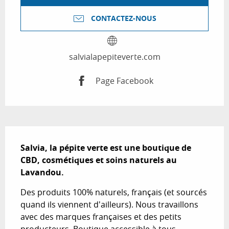
CONTACTEZ-NOUS
salvialapepiteverte.com
Page Facebook
Description
Salvia, la pépite verte est une boutique de 
CBD, cosmétiques et soins naturels au 
Lavandou.
Des produits 100% naturels, français (et sourcés 
quand ils viennent d'ailleurs). Nous travaillons 
avec des marques françaises et des petits 