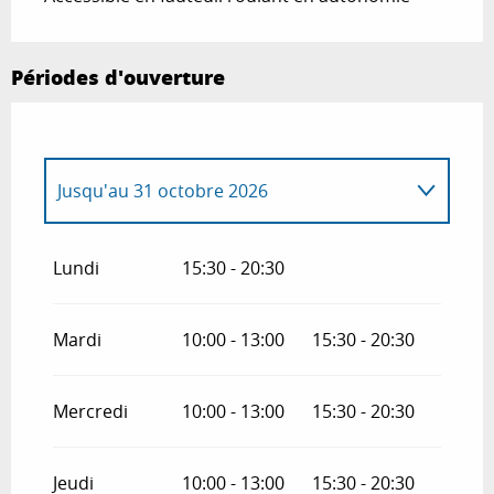
Périodes d'ouverture
Jusqu'au
31 octobre 2026
Du
1 janvier 2026
au
30 mai 2026
Lundi
15:30 - 20:30
Du
1 novembre 2026
au
31 décembre
2026
Mardi
10:00 - 13:00
15:30 - 20:30
Mercredi
10:00 - 13:00
15:30 - 20:30
Jeudi
10:00 - 13:00
15:30 - 20:30