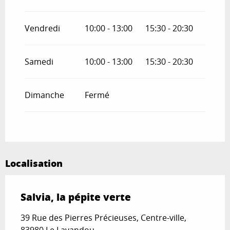
Vendredi
10:00 - 13:00
15:30 - 20:30
Samedi
10:00 - 13:00
15:30 - 20:30
Dimanche
Fermé
Localisation
Salvia, la pépite verte
39 Rue des Pierres Précieuses, Centre-ville,