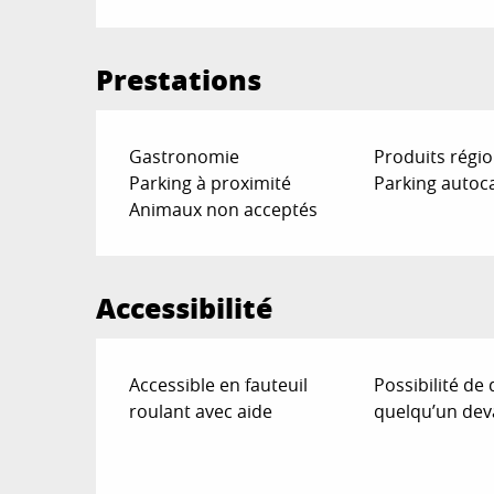
Prestations
Gastronomie
Produits régi
Parking à proximité
Parking autoc
Animaux non acceptés
Accessibilité
Accessible en fauteuil
Possibilité de
roulant avec aide
quelqu’un deva