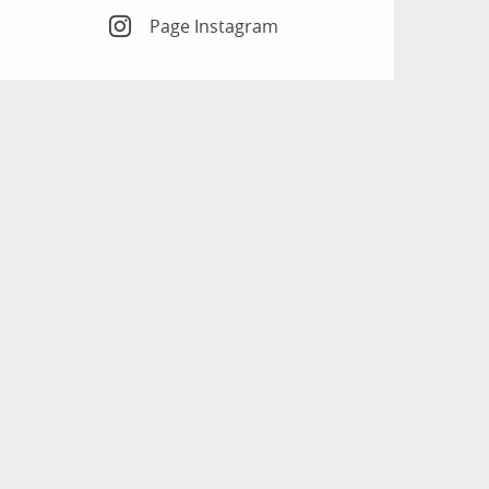
Page Instagram