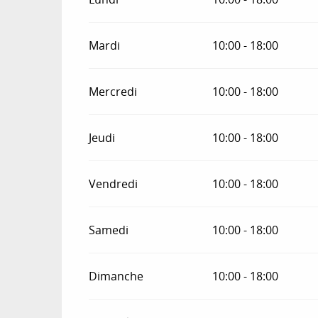
Mardi
10:00 - 18:00
Mercredi
10:00 - 18:00
Jeudi
10:00 - 18:00
Vendredi
10:00 - 18:00
Samedi
10:00 - 18:00
Dimanche
10:00 - 18:00