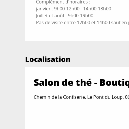
Complément d'horaires :
janvier : 9h00-12h00 - 14h00-18h00
Juillet et août : 9h00-19h00
Pas de visite entre 12h00 et 14h00 sauf en ju
Localisation
Salon de thé - Bouti
Chemin de la Confiserie, Le Pont du Loup, 