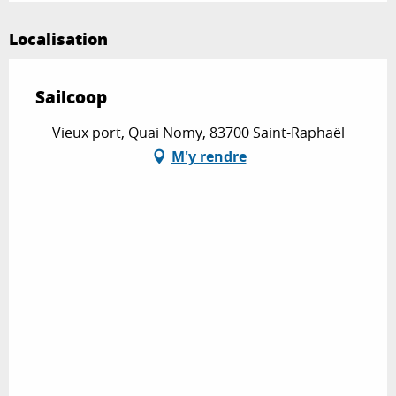
Localisation
Sailcoop
Vieux port, Quai Nomy, 83700 Saint-Raphaël
M'y rendre