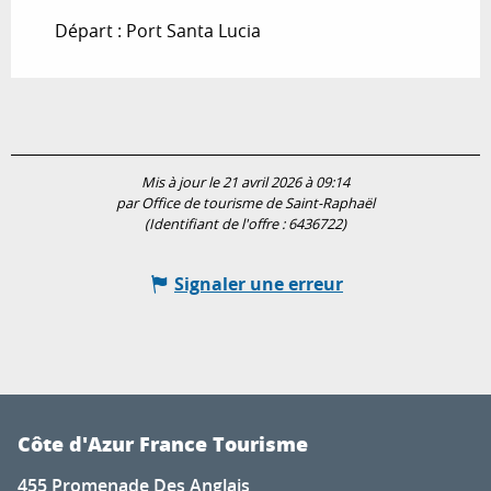
Départ : Port Santa Lucia
Mis à jour le 21 avril 2026 à 09:14
par Office de tourisme de Saint-Raphaël
(Identifiant de l'offre :
6436722
)
Signaler une erreur
Côte d'Azur France Tourisme
455 Promenade Des Anglais