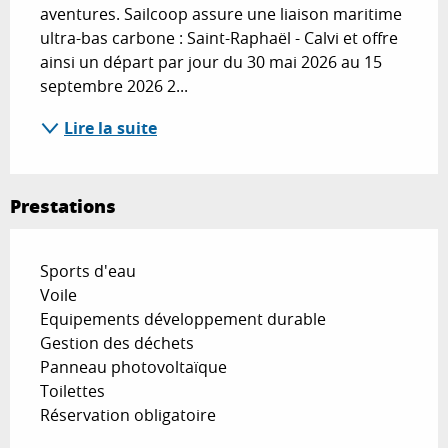
aventures. Sailcoop assure une liaison maritime 
ultra-bas carbone : Saint-Raphaël - Calvi et offre 
ainsi un départ par jour du 30 mai 2026 au 15 
septembre 2026 2...
Lire la suite
Prestations
Sports d'eau
Voile
Equipements développement durable
Gestion des déchets
Panneau photovoltaïque
Toilettes
Réservation obligatoire