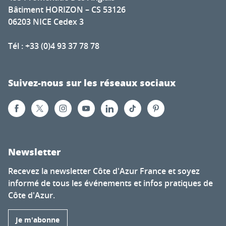
Bâtiment HORIZON – CS 53126
06203 NICE Cedex 3
Tél : +33 (0)4 93 37 78 78
Suivez-nous sur les réseaux sociaux
Newsletter
Recevez la newsletter Côte d'Azur France et soyez
informé de tous les événements et infos pratiques de
Côte d'Azur.
Je m'abonne