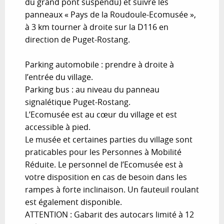
du grand pont suspendu) et suivre les
panneaux « Pays de la Roudoule-Ecomusée »,
à 3 km tourner à droite sur la D116 en
direction de Puget-Rostang.
Parking automobile : prendre à droite à
l’entrée du village.
Parking bus : au niveau du panneau
signalétique Puget-Rostang.
L’Ecomusée est au cœur du village et est
accessible à pied.
Le musée et certaines parties du village sont
praticables pour les Personnes à Mobilité
Réduite. Le personnel de l’Ecomusée est à
votre disposition en cas de besoin dans les
rampes à forte inclinaison. Un fauteuil roulant
est également disponible.
ATTENTION : Gabarit des autocars limité à 12