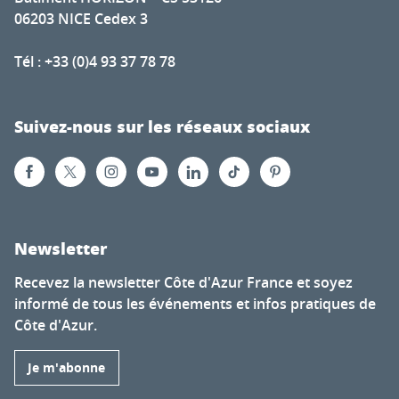
06203 NICE Cedex 3
Tél : +33 (0)4 93 37 78 78
Suivez-nous sur les réseaux sociaux
Newsletter
Recevez la newsletter Côte d'Azur France et soyez
informé de tous les événements et infos pratiques de
Côte d'Azur.
Je m'abonne