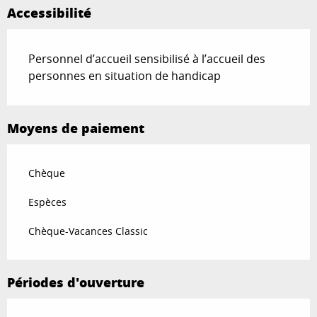
Accessibilité
Personnel d’accueil sensibilisé à l’accueil des
personnes en situation de handicap
Moyens de paiement
Chèque
Espèces
Chèque-Vacances Classic
Périodes d'ouverture