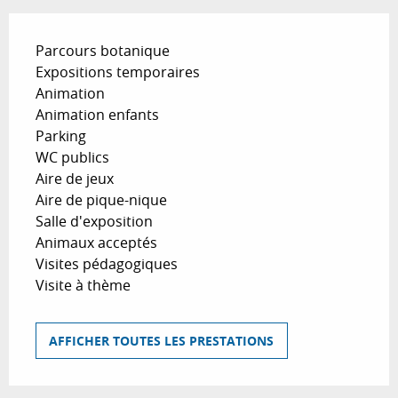
Parcours botanique
Expositions temporaires
Animation
Animation enfants
Parking
WC publics
Aire de jeux
Aire de pique-nique
Salle d'exposition
Animaux acceptés
Visites pédagogiques
Visite à thème
AFFICHER TOUTES LES PRESTATIONS