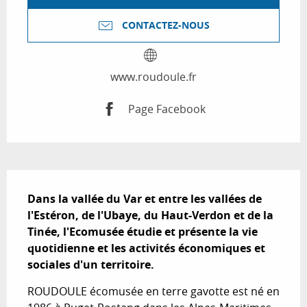
CONTACTEZ-NOUS
www.roudoule.fr
Page Facebook
Description
Dans la vallée du Var et entre les vallées de 
l'Estéron, de l'Ubaye, du Haut-Verdon et de la 
Tinée, l'Ecomusée étudie et présente la vie 
quotidienne et les activités économiques et 
sociales d'un territoire.
ROUDOULE écomusée en terre gavotte est né en 