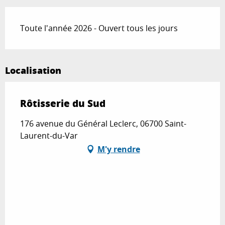
Toute l'année 2026 - Ouvert tous les jours
Localisation
Rôtisserie du Sud
176 avenue du Général Leclerc, 06700 Saint-
Laurent-du-Var
M'y rendre