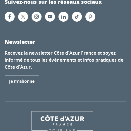
Suivez-nous sur les réseaux sociaux
Newsletter
Recevez la newsletter Côte d'Azur France et soyez
informé de tous les événements et infos pratiques de
Côte d'Azur.
Je m'abonne