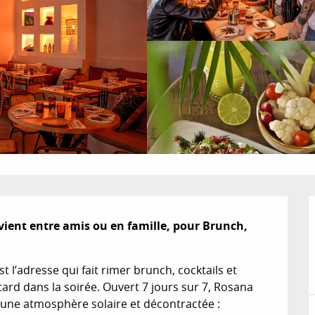
ient entre amis ou en famille, pour Brunch, 
 l’adresse qui fait rimer brunch, cocktails et 
rd dans la soirée. Ouvert 7 jours sur 7, Rosana 
une atmosphère solaire et décontractée : 