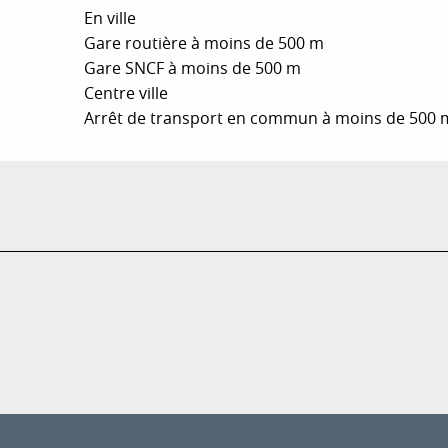
En ville
Gare routière à moins de 500 m
Gare SNCF à moins de 500 m
Centre ville
Arrêt de transport en commun à moins de 500 