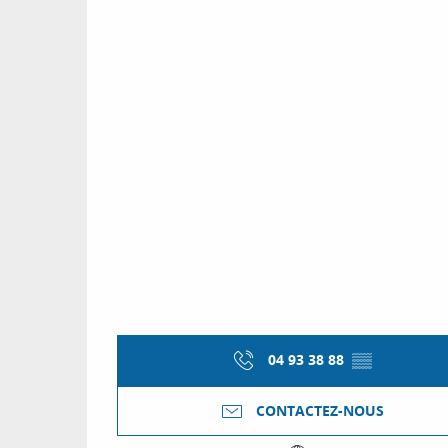
04 93 38 88
▒▒
CONTACTEZ-NOUS