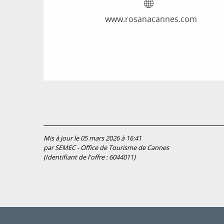
www.rosanacannes.com
Mis à jour le 05 mars 2026 à 16:41
par SEMEC - Office de Tourisme de Cannes
(Identifiant de l'offre :
6044011
)