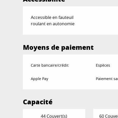
Accessible en fauteuil
roulant en autonomie
Moyens de paiement
Carte bancaire/crédit
Espèces
Apple Pay
Paiement sa
Capacité
44 Couvert(s)
60 Couver