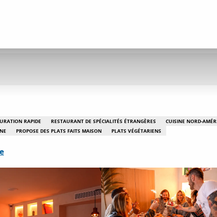
URATION RAPIDE
RESTAURANT DE SPÉCIALITÉS ÉTRANGÈRES
CUISINE NORD-AMÉR
NNE
PROPOSE DES PLATS FAITS MAISON
PLATS VÉGÉTARIENS
e