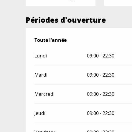
Périodes d'ouverture
Toute l'année
Toute l'année
Lundi
09:00 - 22:30
Mardi
09:00 - 22:30
Mercredi
09:00 - 22:30
Jeudi
09:00 - 22:30