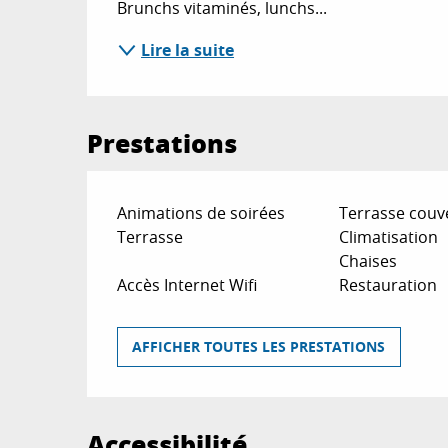
Brunchs vitaminés, lunchs...
Lire la suite
Prestations
Animations de soirées
Terrasse couv
Terrasse
Climatisation
Chaises
Accès Internet Wifi
Restauration
AFFICHER TOUTES LES PRESTATIONS
Accessibilité