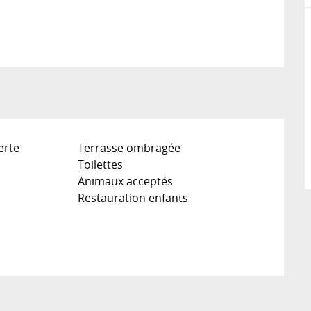
erte
Terrasse ombragée
Toilettes
Animaux acceptés
Restauration enfants