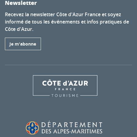
Newsletter
Recevez la newsletter Côte d'Azur France et soyez
informé de tous les événements et infos pratiques de
Côte d'Azur.
Je m'abonne