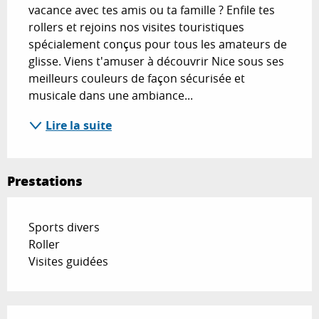
vacance avec tes amis ou ta famille ? Enfile tes 
rollers et rejoins nos visites touristiques 
spécialement conçus pour tous les amateurs de 
glisse. Viens t'amuser à découvrir Nice sous ses 
meilleurs couleurs de façon sécurisée et 
musicale dans une ambiance...
Lire la suite
Prestations
Sports divers
Roller
Visites guidées
Offres de prestations