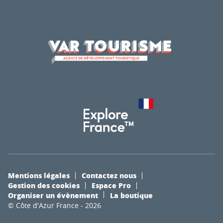
Mentions légales
Contactez nous
Gestion des cookies
Espace Pro
Organiser un évènement
La boutique
© Côte d'Azur France - 2026