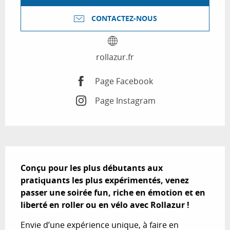
CONTACTEZ-NOUS
rollazur.fr
Page Facebook
Page Instagram
Description
Conçu pour les plus débutants aux 
pratiquants les plus expérimentés, venez 
passer une soirée fun, riche en émotion et en 
liberté en roller ou en vélo avec Rollazur !
Envie d’une expérience unique, à faire en 