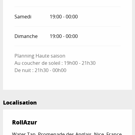
Samedi
19:00 - 00:00
Dimanche
19:00 - 00:00
Planning Haute saison
Au coucher de soleil : 19h00 - 21h30
De nuit : 21h30 - 00h00
Localisation
RollAzur
Water Tap, Promenade des Anglais, Nice, France,