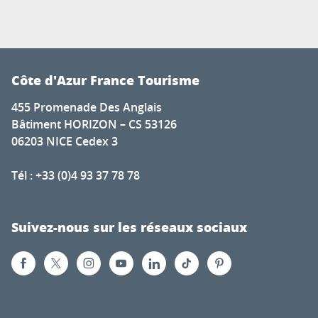
Côte d'Azur France Tourisme
455 Promenade Des Anglais
Bâtiment HORIZON – CS 53126
06203 NICE Cedex 3
Tél : +33 (0)4 93 37 78 78
Suivez-nous sur les réseaux sociaux