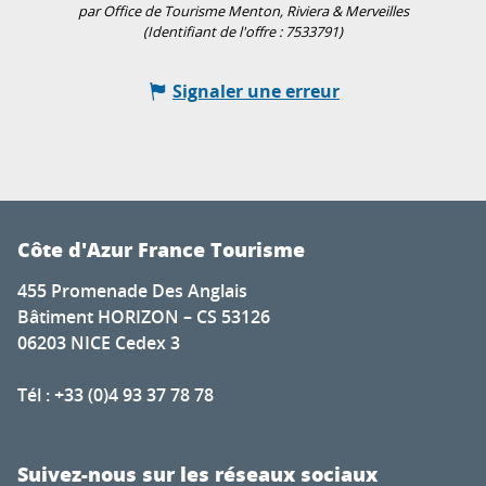
par Office de Tourisme Menton, Riviera & Merveilles
(Identifiant de l'offre :
7533791
)
Signaler une erreur
Côte d'Azur France Tourisme
455 Promenade Des Anglais
Bâtiment HORIZON – CS 53126
06203 NICE Cedex 3
Tél : +33 (0)4 93 37 78 78
Suivez-nous sur les réseaux sociaux