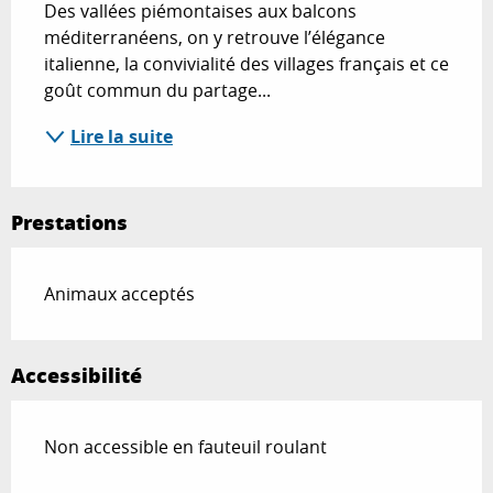
Des vallées piémontaises aux balcons 
méditerranéens, on y retrouve l’élégance 
italienne, la convivialité des villages français et ce 
goût commun du partage...
Lire la suite
Prestations
Animaux acceptés
Accessibilité
Non accessible en fauteuil roulant