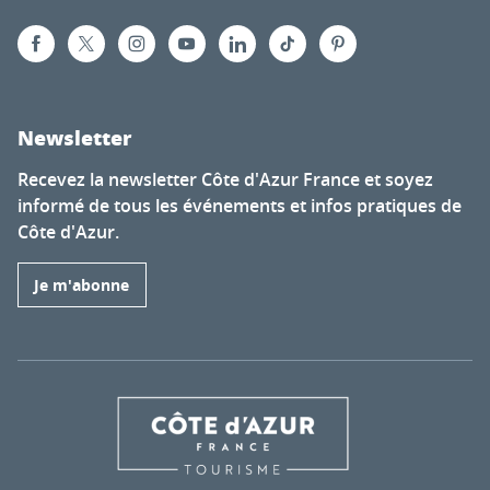
Newsletter
Recevez la newsletter Côte d'Azur France et soyez
informé de tous les événements et infos pratiques de
Côte d'Azur.
Je m'abonne