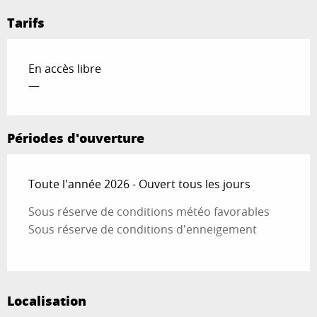
Tarifs
En accès libre
—
Périodes d'ouverture
Toute l'année 2026 - Ouvert tous les jours
Sous réserve de conditions météo favorables
Sous réserve de conditions d'enneigement
Localisation