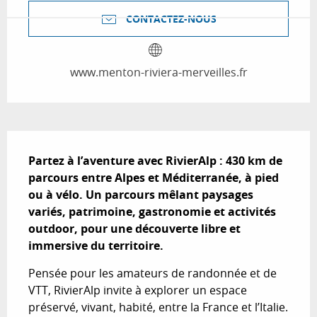
CONTACTEZ-NOUS
www.menton-riviera-merveilles.fr
Description
Partez à l’aventure avec RivierAlp : 430 km de 
parcours entre Alpes et Méditerranée, à pied 
ou à vélo. Un parcours mêlant paysages 
variés, patrimoine, gastronomie et activités 
outdoor, pour une découverte libre et 
immersive du territoire.
Pensée pour les amateurs de randonnée et de 
VTT, RivierAlp invite à explorer un espace 
préservé, vivant, habité, entre la France et l’Italie. 