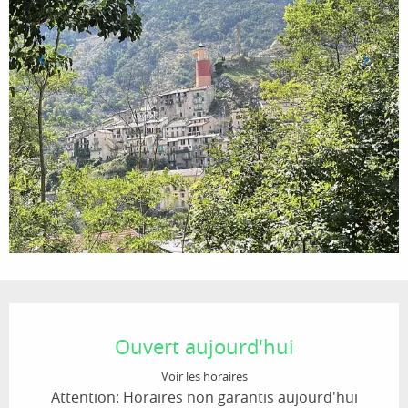
Ouverture et coordonnées
Ouvert aujourd'hui
Voir les horaires
Attention: Horaires non garantis aujourd'hui