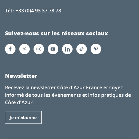
Tél : +33 (0)4 93 37 78 78
Suivez-nous sur les réseaux sociaux
Newsletter
Recevez la newsletter Côte d'Azur France et soyez
informé de tous les événements et infos pratiques de
Côte d'Azur.
Je m'abonne