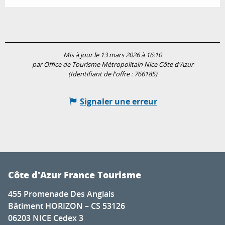
Mis à jour le 13 mars 2026 à 16:10
par Office de Tourisme Métropolitain Nice Côte d'Azur
(Identifiant de l'offre :
766185
)
Signaler une erreur
Côte d'Azur France Tourisme
455 Promenade Des Anglais
Bâtiment HORIZON – CS 53126
06203 NICE Cedex 3