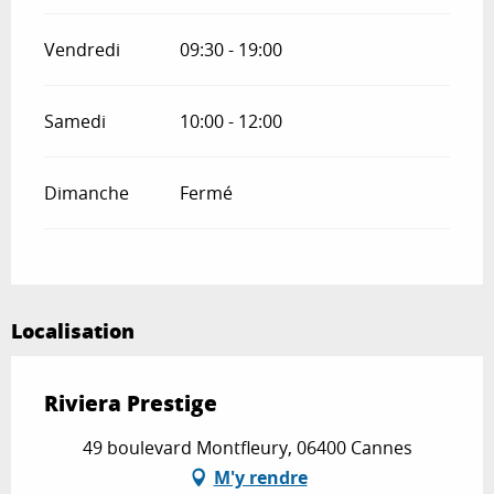
Vendredi
09:30 - 19:00
Samedi
10:00 - 12:00
Dimanche
Fermé
Localisation
Riviera Prestige
49 boulevard Montfleury, 06400 Cannes
M'y rendre