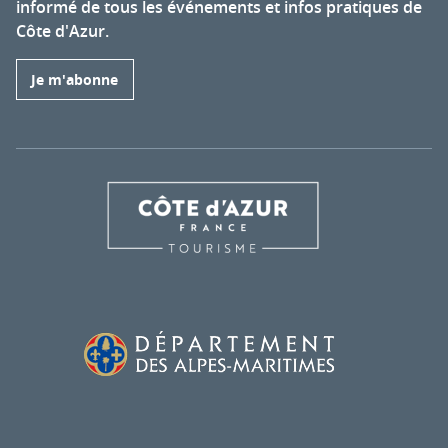
informé de tous les événements et infos pratiques de
Côte d'Azur.
Je m'abonne