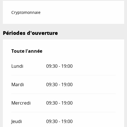
Cryptomonnaie
Périodes d'ouverture
Toute l'année
Toute l'année
Lundi
09:30 - 19:00
Mardi
09:30 - 19:00
Mercredi
09:30 - 19:00
Jeudi
09:30 - 19:00