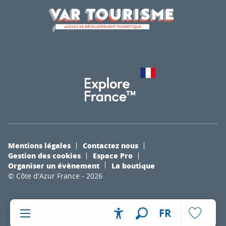
Mentions légales
Contactez nous
Gestion des cookies
Espace Pro
Organiser un évènement
La boutique
© Côte d'Azur France - 2026
FR