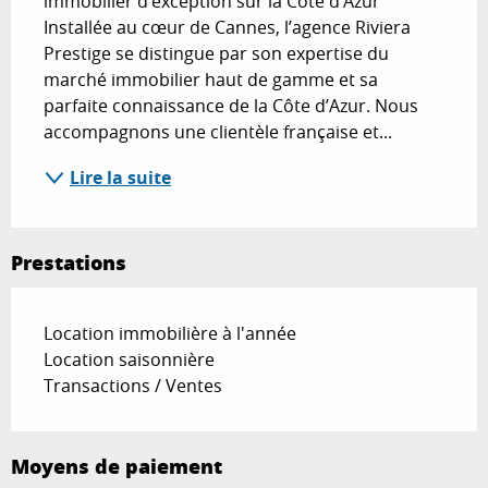
immobilier d’exception sur la Côte d’Azur 
Installée au cœur de Cannes, l’agence Riviera 
Prestige se distingue par son expertise du 
marché immobilier haut de gamme et sa 
parfaite connaissance de la Côte d’Azur. Nous 
accompagnons une clientèle française et...
Lire la suite
Prestations
Location immobilière à l'année
Location saisonnière
Transactions / Ventes
Moyens de paiement