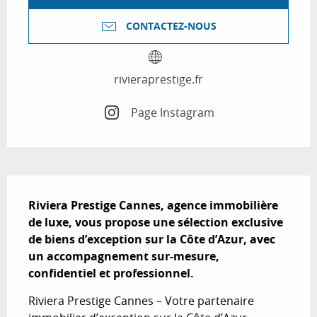
CONTACTEZ-NOUS
rivieraprestige.fr
Page Instagram
Description
Riviera Prestige Cannes, agence immobilière 
de luxe, vous propose une sélection exclusive 
de biens d’exception sur la Côte d’Azur, avec 
un accompagnement sur-mesure, 
confidentiel et professionnel.
Riviera Prestige Cannes – Votre partenaire 