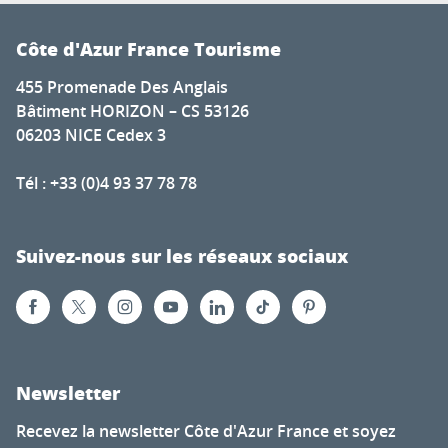
Côte d'Azur France Tourisme
455 Promenade Des Anglais
Bâtiment HORIZON – CS 53126
06203 NICE Cedex 3
Tél : +33 (0)4 93 37 78 78
Suivez-nous sur les réseaux sociaux
Newsletter
Recevez la newsletter Côte d'Azur France et soyez