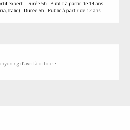
tif expert - Durée 5h - Public à partir de 14 ans
a, Italie) - Durée 5h - Public à partir de 12 ans
anyoning d'avril à octobre.