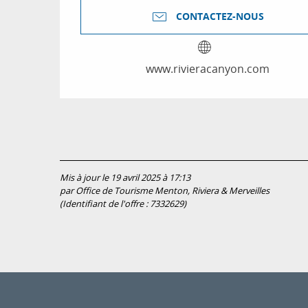
CONTACTEZ-NOUS
www.rivieracanyon.com
Mis à jour le 19 avril 2025 à 17:13
par Office de Tourisme Menton, Riviera & Merveilles
(Identifiant de l'offre :
7332629
)