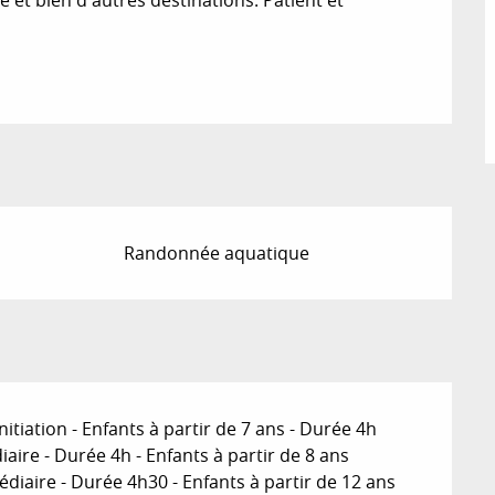
Randonnée aquatique
nitiation - Enfants à partir de 7 ans - Durée 4h
iaire - Durée 4h - Enfants à partir de 8 ans
diaire - Durée 4h30 - Enfants à partir de 12 ans