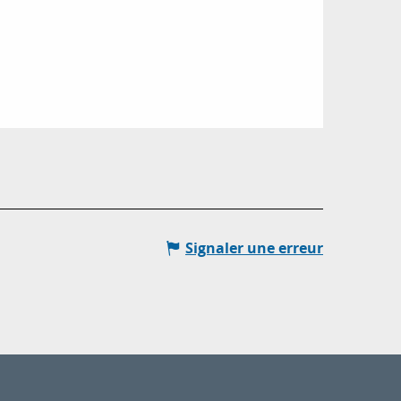
Signaler une erreur