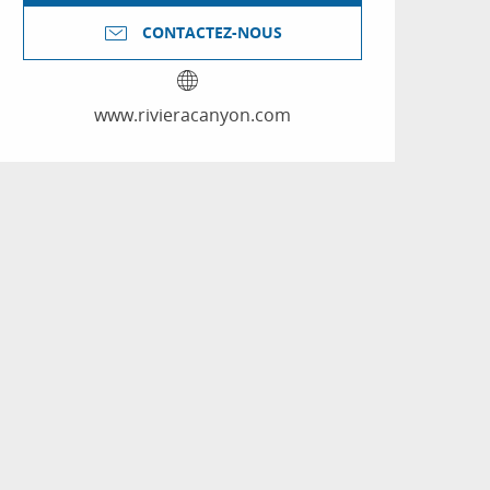
CONTACTEZ-NOUS
www.rivieracanyon.com