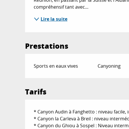
compréhensif tant avec...
Lire la suite
Prestations
Sports en eaux vives
Canyoning
Tarifs
* Canyon Audin à Fanghetto : niveau facile, i
* Canyon la Carleva à Breil : niveau interméd
* Canyon du Ghiou à Sospel : Niveau intermé