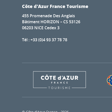
Côte d'Azur France Tourisme
455 Promenade Des Anglais
Bâtiment HORIZON – CS 53126
06203 NICE Cedex 3
Tél : +33 (0)4 93 37 78 78
© Côte d'Azur France - 2026