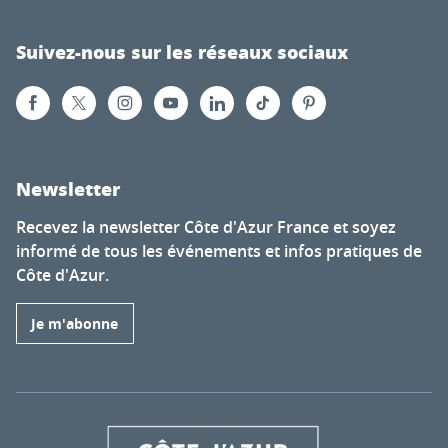
Suivez-nous sur les réseaux sociaux
Newsletter
Recevez la newsletter Côte d'Azur France et soyez
informé de tous les événements et infos pratiques de
Côte d'Azur.
Je m'abonne