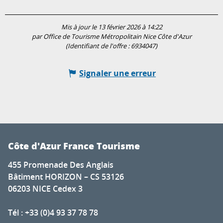
Mis à jour le 13 février 2026 à 14:22
par Office de Tourisme Métropolitain Nice Côte d'Azur
(Identifiant de l'offre :
6934047
)
Signaler une erreur
Côte d'Azur France Tourisme
455 Promenade Des Anglais
Bâtiment HORIZON – CS 53126
06203 NICE Cedex 3
Tél : +33 (0)4 93 37 78 78