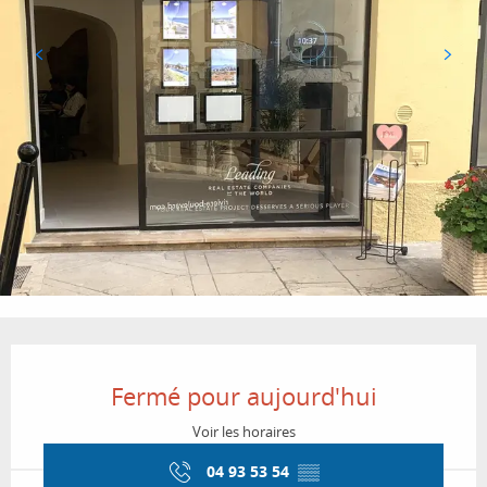
Ouverture et coordonnées
Fermé pour aujourd'hui
Voir les horaires
04 93 53 54
▒▒