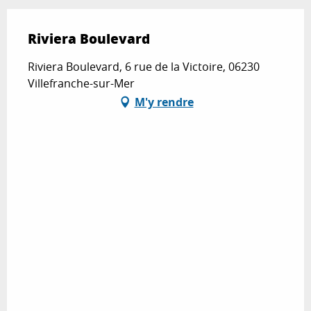
Riviera Boulevard
Riviera Boulevard, 6 rue de la Victoire, 06230
Villefranche-sur-Mer
M'y rendre