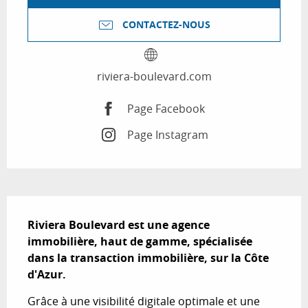
CONTACTEZ-NOUS
riviera-boulevard.com
Page Facebook
Page Instagram
Description
Riviera Boulevard est une agence 
immobilière, haut de gamme, spécialisée 
dans la transaction immobilière, sur la Côte 
d'Azur.
Grâce à une visibilité digitale optimale et une 