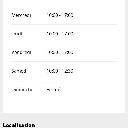
Mercredi
10:00 - 17:00
Jeudi
10:00 - 17:00
Vendredi
10:00 - 17:00
Samedi
10:00 - 12:30
Dimanche
Fermé
Localisation