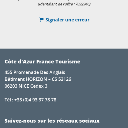
(Identifiant de l'offre :
7892946
)
Signaler une erreur
Côte d'Azur France Tourisme
455 Promenade Des Anglais
Bâtiment HORIZON – CS 53126
06203 NICE Cedex 3
Tél : +33 (0)4 93 37 78 78
Suivez-nous sur les réseaux sociaux