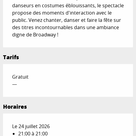
danseurs en costumes éblouissants, le spectacle 
propose des moments d'interaction avec le 
public. Venez chanter, danser et faire la fête sur 
des titres incontournables dans une ambiance 
digne de Broadway !
Tarifs
Gratuit
—
Horaires
Le 24 juillet 2026
21:00 à 21:00