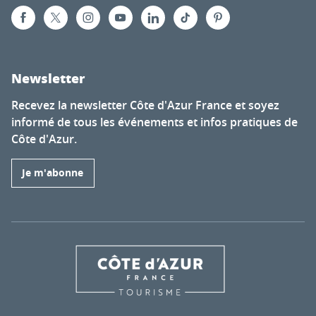
Newsletter
Recevez la newsletter Côte d'Azur France et soyez
informé de tous les événements et infos pratiques de
Côte d'Azur.
Je m'abonne