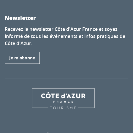
Newsletter
Recevez la newsletter Côte d'Azur France et soyez
informé de tous les événements et infos pratiques de
Côte d'Azur.
Je m'abonne