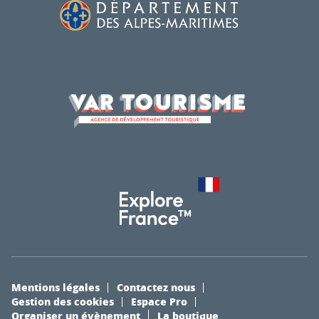
Mentions légales
Contactez nous
Gestion des cookies
Espace Pro
Organiser un évènement
La boutique