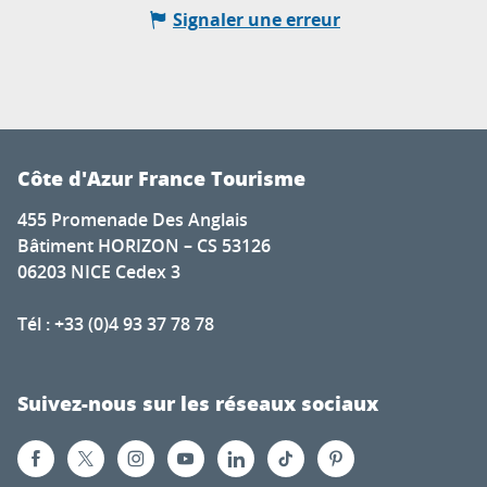
Signaler une erreur
Côte d'Azur France Tourisme
455 Promenade Des Anglais
Bâtiment HORIZON – CS 53126
06203 NICE Cedex 3
Tél : +33 (0)4 93 37 78 78
Suivez-nous sur les réseaux sociaux