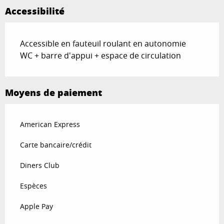
Accessibilité
Accessible en fauteuil roulant en autonomie
WC + barre d'appui + espace de circulation
Moyens de paiement
American Express
Carte bancaire/crédit
Diners Club
Espèces
Apple Pay