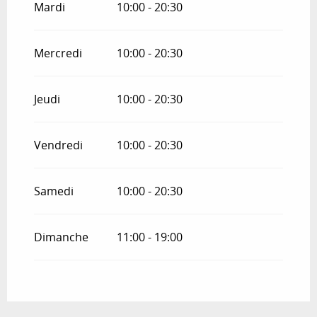
Mardi
10:00 - 20:30
Mercredi
10:00 - 20:30
Jeudi
10:00 - 20:30
Vendredi
10:00 - 20:30
Samedi
10:00 - 20:30
Dimanche
11:00 - 19:00