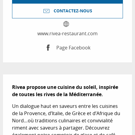
CONTACTEZ-NOUS
www.rivea-restaurant.com
Page Facebook
Description
Rivea propose une cuisine du soleil, inspirée 
de toutes les rives de la Méditerranée.
Un dialogue haut en saveurs entre les cuisines 
de la Provence, d’Italie, de Grèce et d’Afrique du 
Nord…où traditions culinaires et convivialité 
riment avec saveurs à partager. Découvrez 