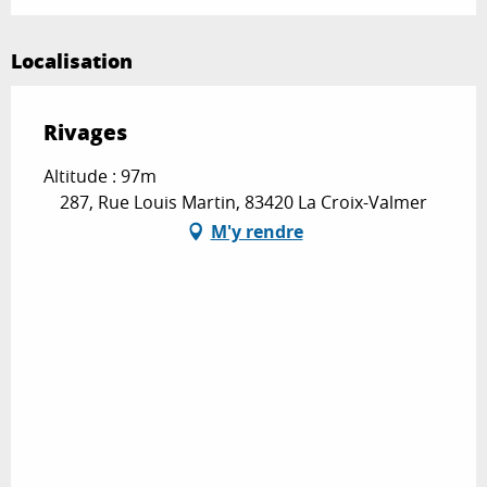
Localisation
Rivages
Altitude : 97m
287, Rue Louis Martin, 83420 La Croix-Valmer
M'y rendre