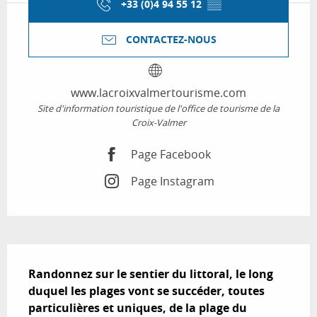
+33 (0)4 94 55 12
▒▒
CONTACTEZ-NOUS
www.lacroixvalmertourisme.com
Site d'information touristique de l'office de tourisme de la
Croix-Valmer
Page Facebook
Page Instagram
Description
Randonnez sur le sentier du littoral, le long 
duquel les plages vont se succéder, toutes 
particulières et uniques, de la plage du 