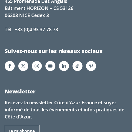
455 Promenade Des Anglais
Bâtiment HORIZON – CS 53126
06203 NICE Cedex 3
Tél : +33 (0)4 93 37 78 78
Suivez-nous sur les réseaux sociaux
Newsletter
Recevez la newsletter Côte d'Azur France et soyez
informé de tous les événements et infos pratiques de
Côte d'Azur.
Je m'abonne