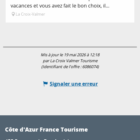
vacances et vous avez fait le bon choix, il...
La Croix-Valmer
Mis à jour le 19 mai 2026 à 12:18
par La Croix Valmer Tourisme
(Identifiant de l'offre :
6086074
)
Signaler une erreur
Côte d'Azur France Tourisme