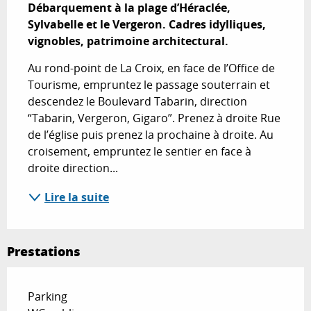
Débarquement à la plage d’Héraclée, 
Sylvabelle et le Vergeron. Cadres idylliques, 
vignobles, patrimoine architectural.
Au rond-point de La Croix, en face de l’Office de 
Tourisme, empruntez le passage souterrain et 
descendez le Boulevard Tabarin, direction 
“Tabarin, Vergeron, Gigaro”. Prenez à droite Rue 
de l’église puis prenez la prochaine à droite. Au 
croisement, empruntez le sentier en face à 
droite direction...
Lire la suite
Prestations
Parking