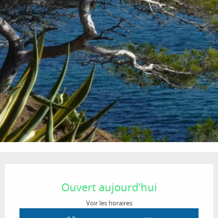
Ouverture et coordonnées
Ouvert aujourd'hui
Voir les horaires