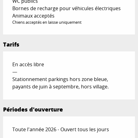
WC publics
Bornes de recharge pour véhicules électriques
Animaux acceptés
Chiens acceptés en laisse uniquement
Tarifs
En accès libre
—
Stationnement parkings hors zone bleue,
payants de juin à septembre, hors village.
Périodes d'ouverture
Toute l'année 2026 - Ouvert tous les jours