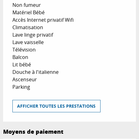
Non fumeur
Matériel Bébé
Accès Internet privatif Wifi
Climatisation
Lave linge privatif
Lave vaisselle
Télévision
Balcon
Lit bébé
Douche à l'italienne
Ascenseur
Parking
AFFICHER TOUTES LES PRESTATIONS
Moyens de paiement