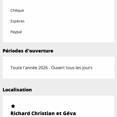
Chèque
Espèces
Paypal
Périodes d'ouverture
Toute l'année 2026 - Ouvert tous les jours
Localisation
Richard Christian et Géva