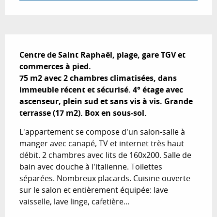
Description
Centre de Saint Raphaël, plage, gare TGV et 
commerces à pied.

75 m2 avec 2 chambres climatisées, dans 
immeuble récent et sécurisé. 4° étage avec 
ascenseur, plein sud et sans vis à vis. Grande 
terrasse (17 m2). Box en sous-sol.
L'appartement se compose d'un salon-salle à 
manger avec canapé, TV et internet très haut 
débit. 2 chambres avec lits de 160x200. Salle de 
bain avec douche à l'italienne. Toilettes 
séparées. Nombreux placards. Cuisine ouverte 
sur le salon et entièrement équipée: lave 
vaisselle, lave linge, cafetière...