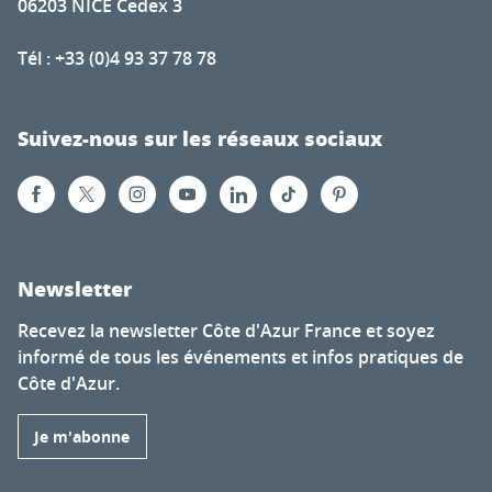
06203 NICE Cedex 3
Tél : +33 (0)4 93 37 78 78
Suivez-nous sur les réseaux sociaux
Newsletter
Recevez la newsletter Côte d'Azur France et soyez
informé de tous les événements et infos pratiques de
Côte d'Azur.
Je m'abonne