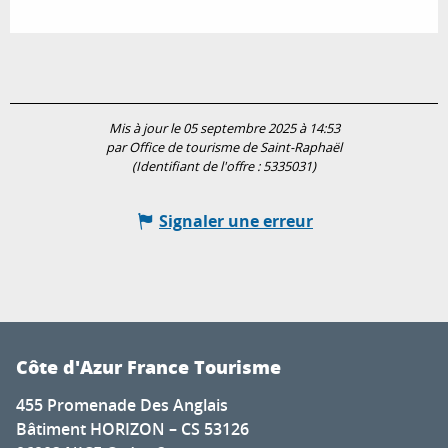
Mis à jour le 05 septembre 2025 à 14:53
par Office de tourisme de Saint-Raphaël
(Identifiant de l'offre :
5335031
)
Signaler une erreur
Côte d'Azur France Tourisme
455 Promenade Des Anglais
Bâtiment HORIZON – CS 53126