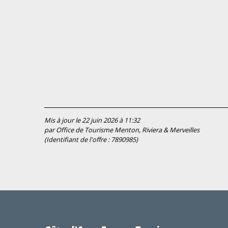
Mis à jour le 22 juin 2026 à 11:32
par Office de Tourisme Menton, Riviera & Merveilles
(Identifiant de l'offre :
7890985
)