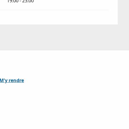
19:00 - 23:00
M'y rendre