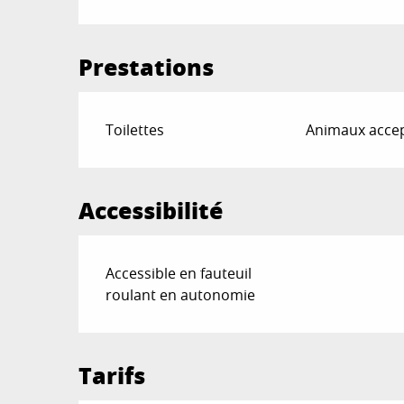
Prestations
Toilettes
Animaux acce
Accessibilité
Accessible en fauteuil
roulant en autonomie
Tarifs