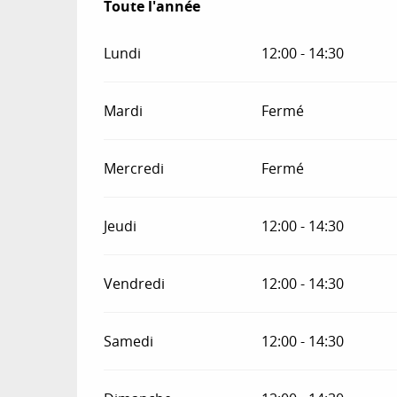
Toute l'année
Toute l'année
Lundi
12:00 - 14:30
Mardi
Fermé
Mercredi
Fermé
Jeudi
12:00 - 14:30
Vendredi
12:00 - 14:30
Samedi
12:00 - 14:30