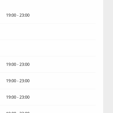
19:00 - 23:00
19:00 - 23:00
19:00 - 23:00
19:00 - 23:00