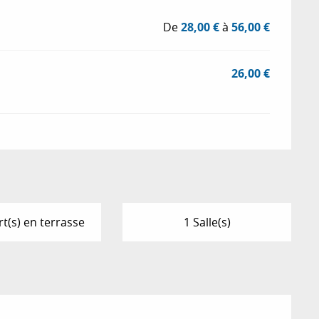
De
28,00 €
à
56,00 €
26,00 €
t(s) en terrasse
1 Salle(s)