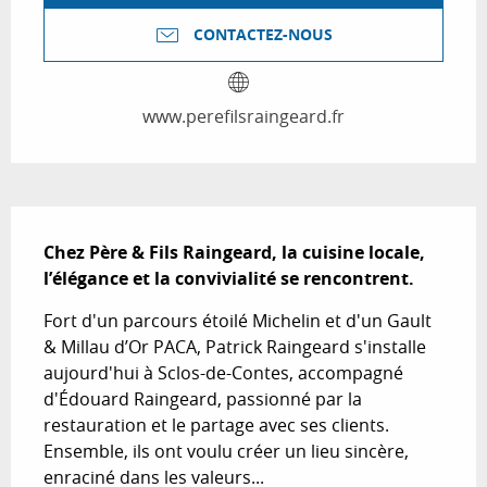
CONTACTEZ-NOUS
www.perefilsraingeard.fr
Description
Chez Père & Fils Raingeard, la cuisine locale, 
l’élégance et la convivialité se rencontrent.
Fort d'un parcours étoilé Michelin et d'un Gault 
& Millau d’Or PACA, Patrick Raingeard s'installe 
aujourd'hui à Sclos-de-Contes, accompagné 
d'Édouard Raingeard, passionné par la 
restauration et le partage avec ses clients. 
Ensemble, ils ont voulu créer un lieu sincère, 
enraciné dans les valeurs...