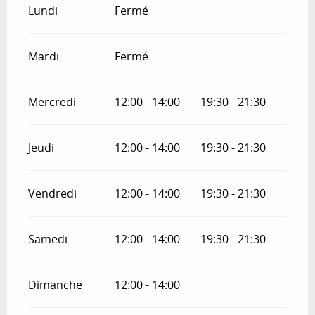
Lundi
Fermé
Mardi
Fermé
Mercredi
12:00 - 14:00
19:30 - 21:30
Jeudi
12:00 - 14:00
19:30 - 21:30
Vendredi
12:00 - 14:00
19:30 - 21:30
Samedi
12:00 - 14:00
19:30 - 21:30
Dimanche
12:00 - 14:00