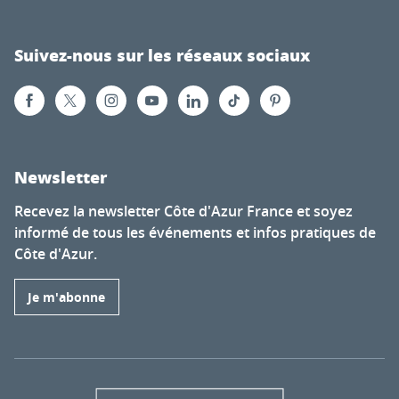
Suivez-nous sur les réseaux sociaux
Newsletter
Recevez la newsletter Côte d'Azur France et soyez
informé de tous les événements et infos pratiques de
Côte d'Azur.
Je m'abonne