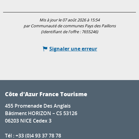
Mis à jour le 07 août 2026 à 15:54
par Communauté de communes Pays des Paillons
(Identifiant de l'offre :
7655246
)
Signaler une erreur
Côte d'Azur France Tourisme
455 Promenade Des Anglais
Bâtiment HORIZON – CS 53126
06203 NICE Cedex 3
Tél : +33 (0)4 93 37 78 78