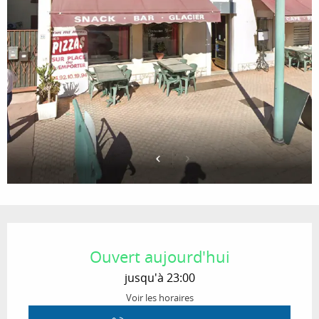
Ouverture et coordonnées
Ouvert aujourd'hui
jusqu'à 23:00
Voir les horaires