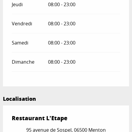
Jeudi
08:00 - 23:00
Vendredi
08:00 - 23:00
Samedi
08:00 - 23:00
Dimanche
08:00 - 23:00
Localisation
Restaurant L'Etape
95 avenue de Sospel, 06500 Menton