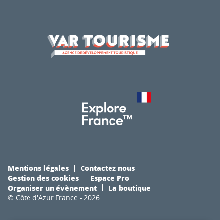
Mentions légales
Contactez nous
Gestion des cookies
Espace Pro
Organiser un évènement
La boutique
© Côte d'Azur France - 2026