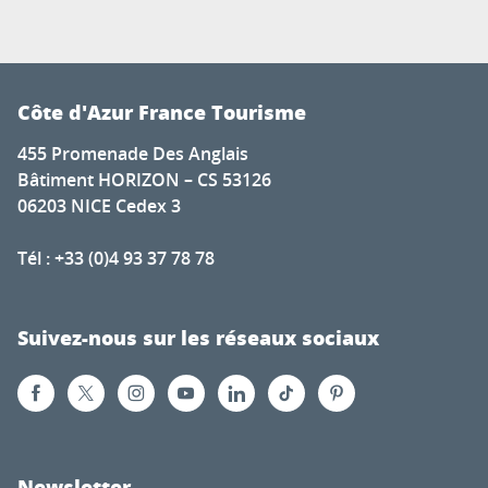
Côte d'Azur France Tourisme
455 Promenade Des Anglais
Bâtiment HORIZON – CS 53126
06203 NICE Cedex 3
Tél : +33 (0)4 93 37 78 78
Suivez-nous sur les réseaux sociaux
Newsletter