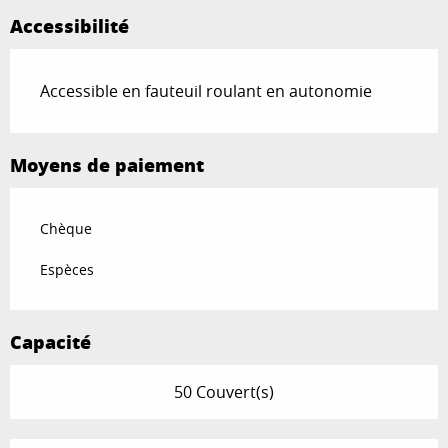
Accessibilité
Accessible en fauteuil roulant en autonomie
Moyens de paiement
Chèque
Espèces
Capacité
50 Couvert(s)