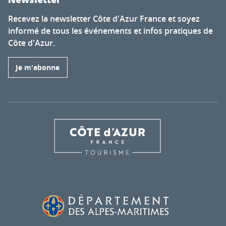
Recevez la newsletter Côte d'Azur France et soyez
informé de tous les événements et infos pratiques de
Côte d'Azur.
Je m'abonne