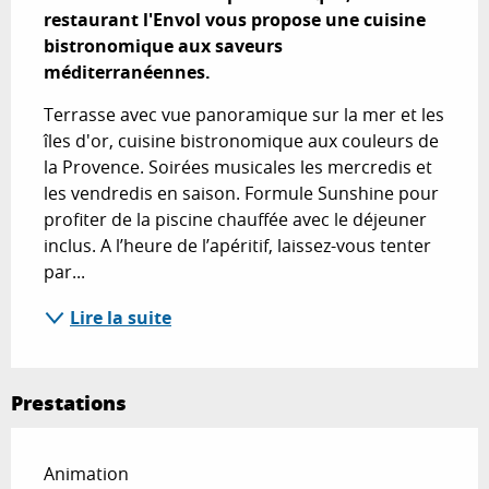
restaurant l'Envol vous propose une cuisine 
bistronomique aux saveurs 
méditerranéennes.
Terrasse avec vue panoramique sur la mer et les 
îles d'or, cuisine bistronomique aux couleurs de 
la Provence. Soirées musicales les mercredis et 
les vendredis en saison. Formule Sunshine pour 
profiter de la piscine chauffée avec le déjeuner 
inclus. A l’heure de l’apéritif, laissez-vous tenter 
par...
Lire la suite
Prestations
Animation