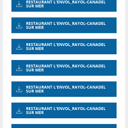
RESTAURANT L'ENVOL_RAYOL-CANADEL
SUR MER
RESTAURANT L'ENVOL_RAYOL-CANADEL
SUR MER
RESTAURANT L'ENVOL_RAYOL-CANADEL
SUR MER
RESTAURANT L'ENVOL_RAYOL-CANADEL
SUR MER
RESTAURANT L'ENVOL_RAYOL-CANADEL
SUR MER
RESTAURANT L'ENVOL_RAYOL-CANADEL
SUR MER