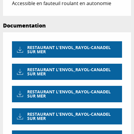
Accessible en fauteuil roulant en autonomie
Documentation
RESTAURANT L'ENVOL_RAYOL-CANADEL
SUR MER
RESTAURANT L'ENVOL_RAYOL-CANADEL
SUR MER
RESTAURANT L'ENVOL_RAYOL-CANADEL
SUR MER
RESTAURANT L'ENVOL_RAYOL-CANADEL
SUR MER