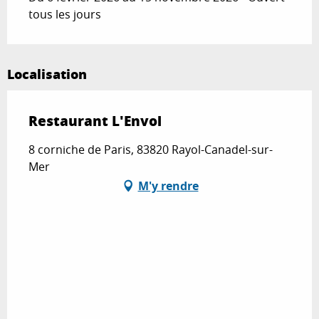
tous les jours
Localisation
Restaurant L'Envol
8 corniche de Paris, 83820 Rayol-Canadel-sur-
Mer
M'y rendre