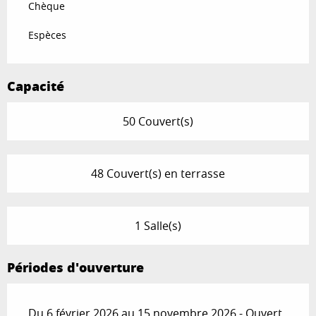
Chèque
Espèces
Capacité
50 Couvert(s)
48 Couvert(s) en terrasse
1 Salle(s)
Périodes d'ouverture
Du 6 février 2026 au 15 novembre 2026 - Ouvert