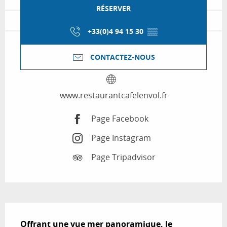
RÉSERVER
+33(0)4 94 15 30
▒▒
CONTACTEZ-NOUS
www.restaurantcafelenvol.fr
Page Facebook
Page Instagram
Page Tripadvisor
Description
Offrant une vue mer panoramique, le 