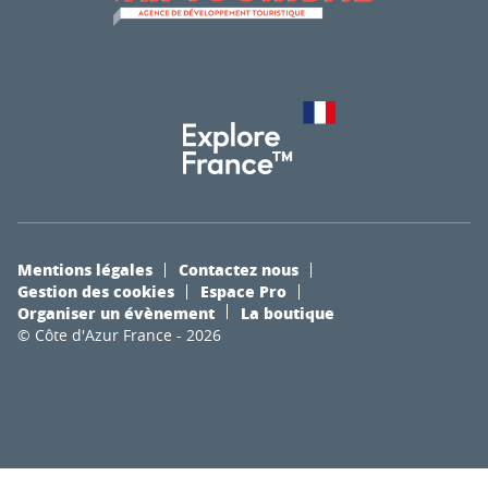
Mentions légales
Contactez nous
Gestion des cookies
Espace Pro
Organiser un évènement
La boutique
© Côte d'Azur France - 2026