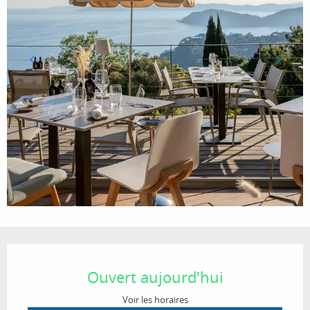
Ouverture et coordonnées
Ouvert aujourd'hui
Voir les horaires