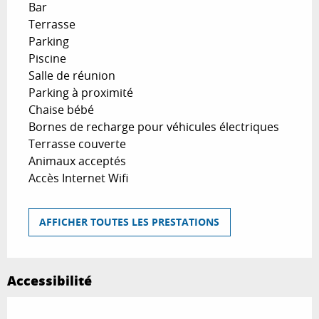
Bar
Terrasse
Parking
Piscine
Salle de réunion
Parking à proximité
Chaise bébé
Bornes de recharge pour véhicules électriques
Terrasse couverte
Animaux acceptés
Accès Internet Wifi
AFFICHER TOUTES LES PRESTATIONS
Accessibilité