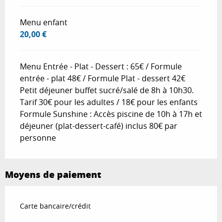
Menu enfant
20,00 €
Menu Entrée - Plat - Dessert : 65€ / Formule
entrée - plat 48€ / Formule Plat - dessert 42€
Petit déjeuner buffet sucré/salé de 8h à 10h30.
Tarif 30€ pour les adultes / 18€ pour les enfants
Formule Sunshine : Accès piscine de 10h à 17h et
déjeuner (plat-dessert-café) inclus 80€ par
personne
Moyens de paiement
Carte bancaire/crédit