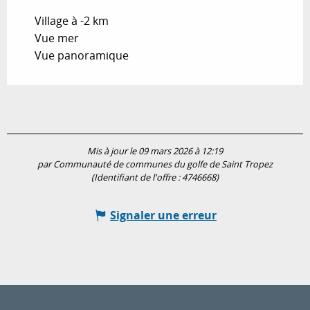
Village à -2 km
Vue mer
Vue panoramique
Mis à jour le 09 mars 2026 à 12:19
par Communauté de communes du golfe de Saint Tropez
(Identifiant de l'offre :
4746668
)
Signaler une erreur