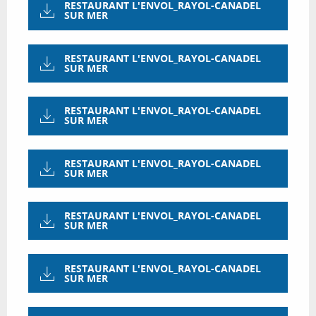
RESTAURANT L'ENVOL_RAYOL-CANADEL
SUR MER
RESTAURANT L'ENVOL_RAYOL-CANADEL
SUR MER
RESTAURANT L'ENVOL_RAYOL-CANADEL
SUR MER
RESTAURANT L'ENVOL_RAYOL-CANADEL
SUR MER
RESTAURANT L'ENVOL_RAYOL-CANADEL
SUR MER
RESTAURANT L'ENVOL_RAYOL-CANADEL
SUR MER