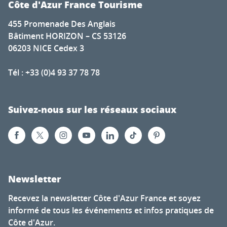
Côte d'Azur France Tourisme
455 Promenade Des Anglais
Bâtiment HORIZON – CS 53126
06203 NICE Cedex 3
Tél : +33 (0)4 93 37 78 78
Suivez-nous sur les réseaux sociaux
Newsletter
Recevez la newsletter Côte d'Azur France et soyez
informé de tous les événements et infos pratiques de
Côte d'Azur.