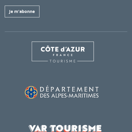
Je m'abonne