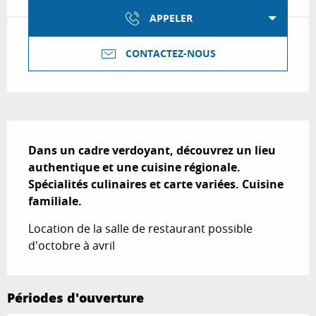
APPELER
CONTACTEZ-NOUS
Description
Dans un cadre verdoyant, découvrez un lieu 
authentique et une cuisine régionale. 
Spécialités culinaires et carte variées. Cuisine 
familiale.
Location de la salle de restaurant possible 
d'octobre à avril
Périodes d'ouverture