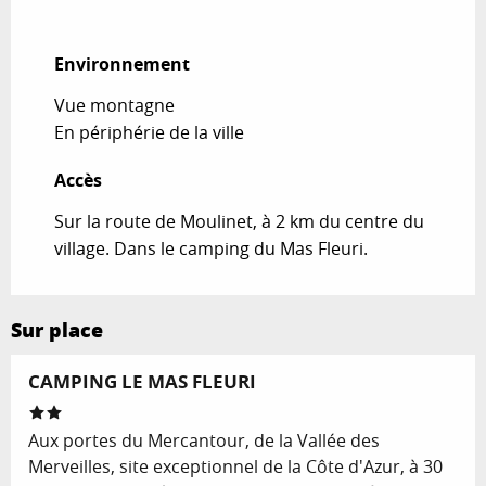
Environnement
Environnement
Vue montagne
En périphérie de la ville
Accès
Accès
Sur la route de Moulinet, à 2 km du centre du
village. Dans le camping du Mas Fleuri.
Sur place
CAMPING LE MAS FLEURI
Aux portes du Mercantour, de la Vallée des
Merveilles, site exceptionnel de la Côte d'Azur, à 30