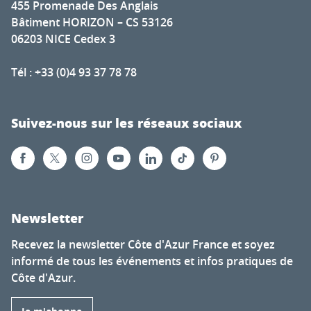
455 Promenade Des Anglais
Bâtiment HORIZON – CS 53126
06203 NICE Cedex 3
Tél : +33 (0)4 93 37 78 78
Suivez-nous sur les réseaux sociaux
Newsletter
Recevez la newsletter Côte d'Azur France et soyez
informé de tous les événements et infos pratiques de
Côte d'Azur.