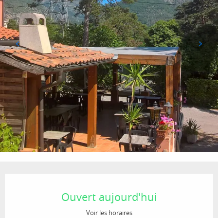
Ouverture et coordonnées
Ouvert aujourd'hui
Voir les horaires