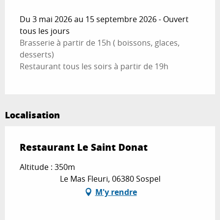
Du 3 mai 2026 au 15 septembre 2026 - Ouvert
tous les jours
Brasserie à partir de 15h ( boissons, glaces,
desserts)
Restaurant tous les soirs à partir de 19h
Localisation
Restaurant Le Saint Donat
Altitude : 350m
Le Mas Fleuri, 06380 Sospel
M'y rendre