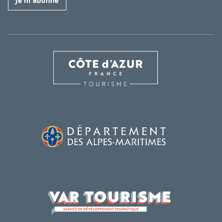
Je m'abonne