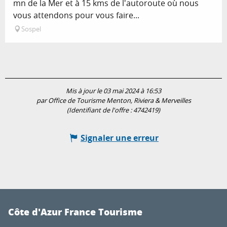
mn de la Mer et à 15 kms de l'autoroute où nous
vous attendons pour vous faire...
Sospel
Mis à jour le 03 mai 2024 à 16:53
par Office de Tourisme Menton, Riviera & Merveilles
(Identifiant de l'offre :
4742419
)
Signaler une erreur
Côte d'Azur France Tourisme