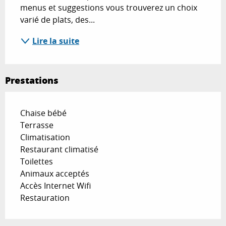
menus et suggestions vous trouverez un choix 
varié de plats, des...
Lire la suite
Prestations
Chaise bébé
Terrasse
Climatisation
Restaurant climatisé
Toilettes
Animaux acceptés
Accès Internet Wifi
Restauration