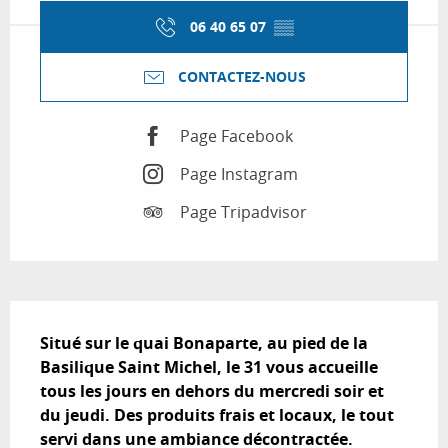
06 40 65 07
▒▒
CONTACTEZ-NOUS
Page Facebook
Page Instagram
Page Tripadvisor
Description
Situé sur le quai Bonaparte, au pied de la 
Basilique Saint Michel, le 31 vous accueille 
tous les jours en dehors du mercredi soir et 
du jeudi. Des produits frais et locaux, le tout 
servi dans une ambiance décontractée.