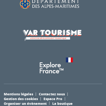
Mentions légales
Contactez nous
Gestion des cookies
Espace Pro
Organiser un évènement
La boutique