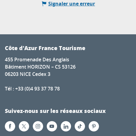
Signaler une erreur
Côte d'Azur France Tourisme
455 Promenade Des Anglais
Bâtiment HORIZON – CS 53126
06203 NICE Cedex 3
Tél : +33 (0)4 93 37 78 78
Suivez-nous sur les réseaux sociaux