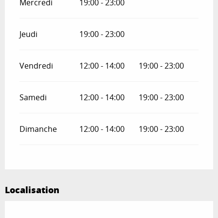
Mercredi
19:00 - 23:00
Jeudi
19:00 - 23:00
Vendredi
12:00 - 14:00
19:00 - 23:00
Samedi
12:00 - 14:00
19:00 - 23:00
Dimanche
12:00 - 14:00
19:00 - 23:00
Localisation