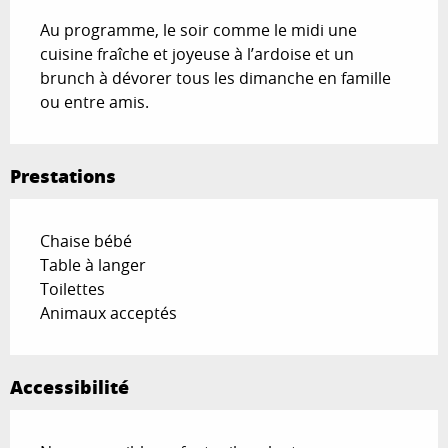
Au programme, le soir comme le midi une 
cuisine fraîche et joyeuse à l’ardoise et un 
brunch à dévorer tous les dimanche en famille 
ou entre amis.
Prestations
Chaise bébé
Table à langer
Toilettes
Animaux acceptés
Accessibilité