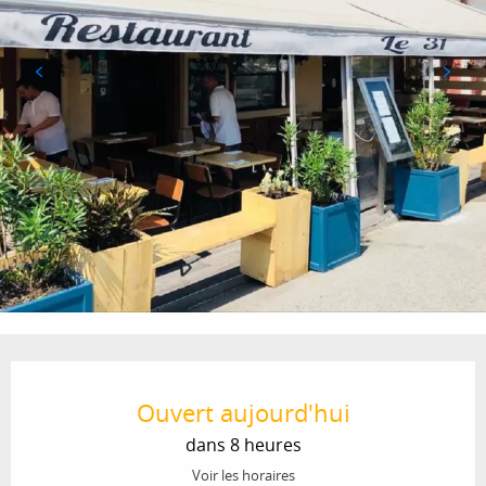
Ouverture et coordonnées
Ouvert aujourd'hui
dans 8 heures
Voir les horaires