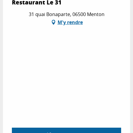
Restaurant Le 31
31 quai Bonaparte, 06500 Menton
M'y rendre