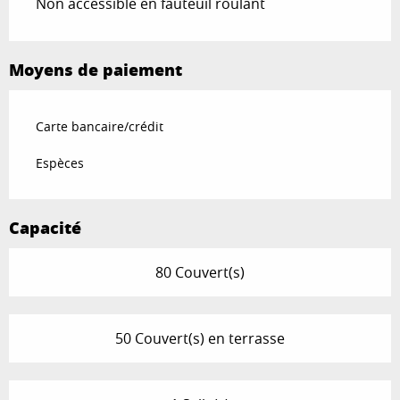
Non accessible en fauteuil roulant
Moyens de paiement
Carte bancaire/crédit
Espèces
Capacité
80 Couvert(s)
50 Couvert(s) en terrasse