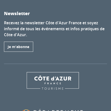
Newsletter
Recevez la newsletter Côte d'Azur France et soyez
informé de tous les événements et infos pratiques de
Côte d'Azur.
Je m'abonne