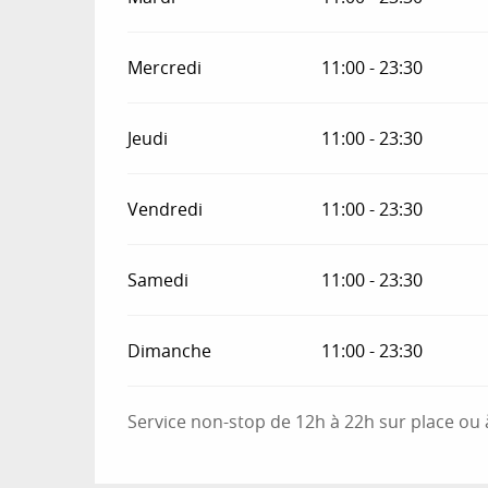
Mercredi
11:00 - 23:30
Jeudi
11:00 - 23:30
Vendredi
11:00 - 23:30
Samedi
11:00 - 23:30
Dimanche
11:00 - 23:30
Service non-stop de 12h à 22h sur place ou