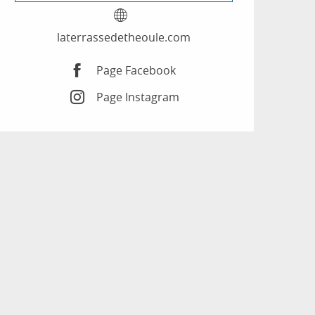
laterrassedetheoule.com
Page Facebook
Page Instagram