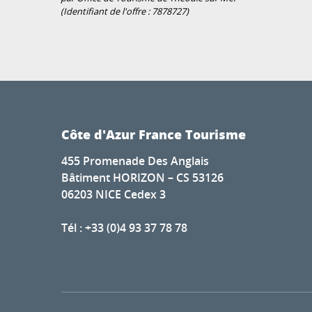
(Identifiant de l'offre :
7878727
)
Côte d'Azur France Tourisme
455 Promenade Des Anglais
Bâtiment HORIZON – CS 53126
06203 NICE Cedex 3
Tél : +33 (0)4 93 37 78 78