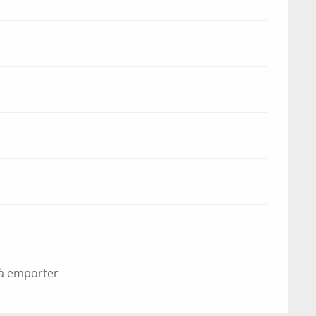
 à emporter