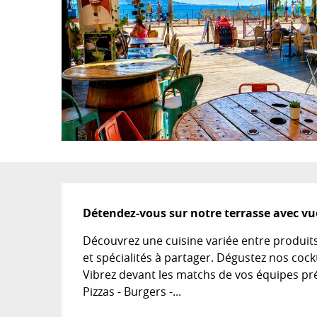
Description
Détendez-vous sur notre terrasse avec v
Découvrez une cuisine variée entre produits
et spécialités à partager. Dégustez nos cock
Vibrez devant les matchs de vos équipes préfé
Pizzas - Burgers -...