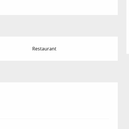
Restaurant