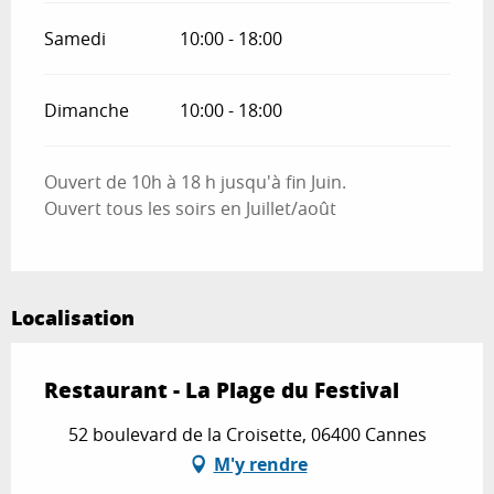
Samedi
10:00 - 18:00
Dimanche
10:00 - 18:00
Ouvert de 10h à 18 h jusqu'à fin Juin.
Ouvert tous les soirs en Juillet/août
Localisation
Restaurant - La Plage du Festival
52 boulevard de la Croisette, 06400 Cannes
M'y rendre