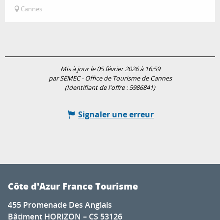
Cannes
Mis à jour le 05 février 2026 à 16:59
par SEMEC - Office de Tourisme de Cannes
(Identifiant de l'offre :
5986841
)
Signaler une erreur
Côte d'Azur France Tourisme
455 Promenade Des Anglais
Bâtiment HORIZON – CS 53126