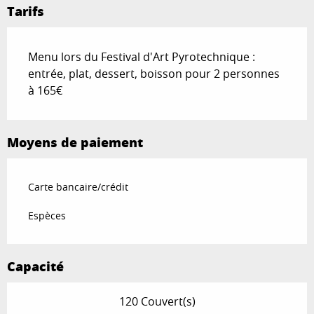
Tarifs
Menu lors du Festival d'Art Pyrotechnique :
entrée, plat, dessert, boisson pour 2 personnes
à 165€
Moyens de paiement
Carte bancaire/crédit
Espèces
Capacité
120 Couvert(s)