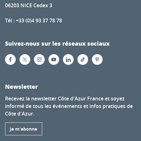
06203 NICE Cedex 3
Tél : +33 (0)4 93 37 78 78
Suivez-nous sur les réseaux sociaux
Newsletter
Recevez la newsletter Côte d'Azur France et soyez
informé de tous les événements et infos pratiques de
Côte d'Azur.
Je m'abonne