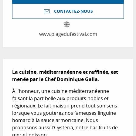
CONTACTEZ-NOUS
www.plagedufestival.com
Description
La cuisine, méditerranéenne et raffinée, est 
menée par le Chef Dominique Galla.
À l'honneur, une cuisine méditerranéenne 
faisant la part belle aux produits nobles et 
régionaux. Le fait maison prend tout son sens 
lorsque vous gouterez nos fameuses linguine 
homard à la sauce armoricaine. Nous 
proposons aussi l'Oysteria, notre bar fruits de 
mer et poisson.