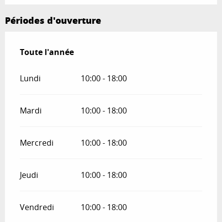
Périodes d'ouverture
Toute l'année
Toute l'année
Lundi
10:00 - 18:00
Mardi
10:00 - 18:00
Mercredi
10:00 - 18:00
Jeudi
10:00 - 18:00
Vendredi
10:00 - 18:00