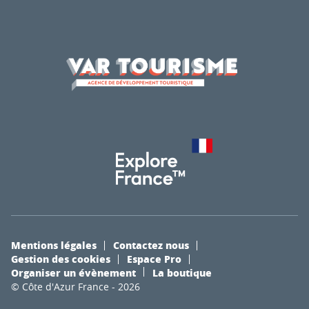
Mentions légales
Contactez nous
Gestion des cookies
Espace Pro
Organiser un évènement
La boutique
© Côte d'Azur France - 2026