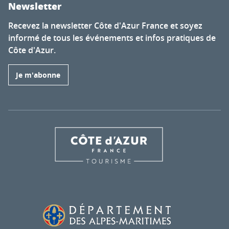
Newsletter
Recevez la newsletter Côte d'Azur France et soyez
informé de tous les événements et infos pratiques de
Côte d'Azur.
Je m'abonne