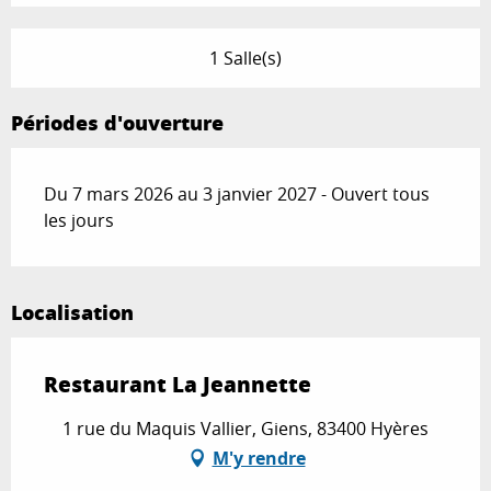
1 Salle(s)
Périodes d'ouverture
Du 7 mars 2026 au 3 janvier 2027 - Ouvert tous
les jours
Localisation
Restaurant La Jeannette
1 rue du Maquis Vallier, Giens, 83400 Hyères
M'y rendre