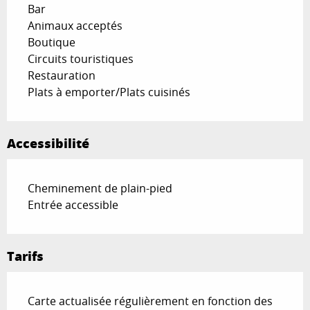
Bar
Animaux acceptés
Boutique
Circuits touristiques
Restauration
Plats à emporter/Plats cuisinés
Accessibilité
Cheminement de plain-pied
Entrée accessible
Tarifs
Carte actualisée régulièrement en fonction des