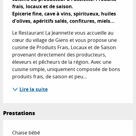
frais, locaux et de saison.

Epicerie fine, cave à vins, spiritueux, huiles 
d'olives, apéritifs salés, confitures, miels...
Le Restaurant La Jeannette vous accueille au 
cœur du village de Giens et vous propose une 
cuisine de Produits Frais, Locaux et de Saison 
provenant directement des producteurs, 
éleveurs et pêcheurs de la région. Avec une 
cuisine simple, uniquement composée de bons 
produits frais, de saison et peu...
Lire la suite
Prestations
Chaise bébé