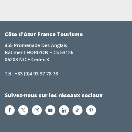
Côte d'Azur France Tourisme
455 Promenade Des Anglais
Bâtiment HORIZON – CS 53126
06203 NICE Cedex 3
Tél : +33 (0)4 93 37 78 78
Suivez-nous sur les réseaux sociaux