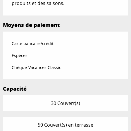
produits et des saisons.
Moyens de paiement
Carte bancaire/crédit
Espèces
Chèque-Vacances Classic
Capacité
30 Couvert(s)
50 Couvert(s) en terrasse