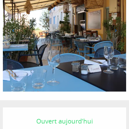
Ouverture et coordonnées
Ouvert aujourd'hui