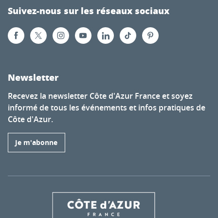
Suivez-nous sur les réseaux sociaux
Newsletter
Recevez la newsletter Côte d'Azur France et soyez
informé de tous les événements et infos pratiques de
Côte d'Azur.
Je m'abonne