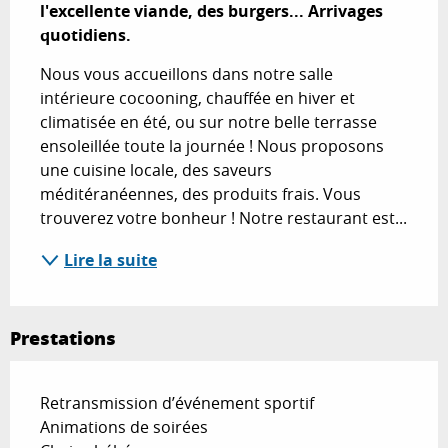
l'excellente viande, des burgers... Arrivages 
quotidiens.
Nous vous accueillons dans notre salle 
intérieure cocooning, chauffée en hiver et 
climatisée en été, ou sur notre belle terrasse 
ensoleillée toute la journée ! Nous proposons 
une cuisine locale, des saveurs 
méditéranéennes, des produits frais. Vous 
trouverez votre bonheur ! Notre restaurant est...
Lire la suite
Prestations
Retransmission d’événement sportif
Animations de soirées