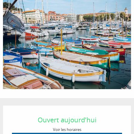
Ouverture et coordonnées
Ouvert aujourd'hui
Voir les horaires