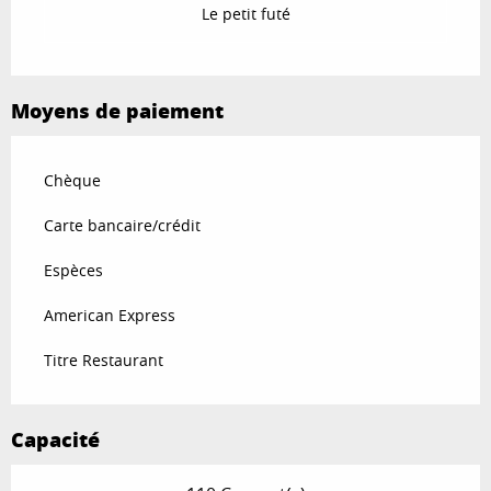
Le petit futé
Moyens de paiement
Chèque
Carte bancaire/crédit
Espèces
American Express
Titre Restaurant
Capacité