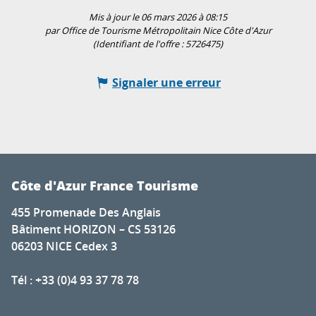
Mis à jour le 06 mars 2026 à 08:15
par Office de Tourisme Métropolitain Nice Côte d'Azur
(Identifiant de l'offre :
5726475
)
Signaler une erreur
Côte d'Azur France Tourisme
455 Promenade Des Anglais
Bâtiment HORIZON – CS 53126
06203 NICE Cedex 3
Tél : +33 (0)4 93 37 78 78