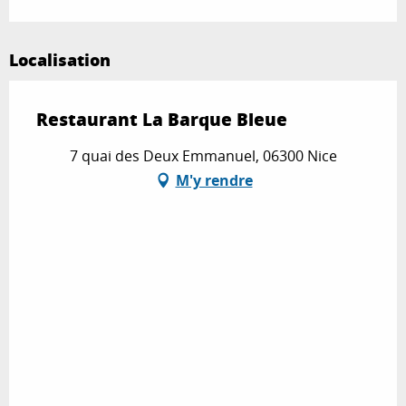
Localisation
Restaurant La Barque Bleue
7 quai des Deux Emmanuel, 06300 Nice
M'y rendre