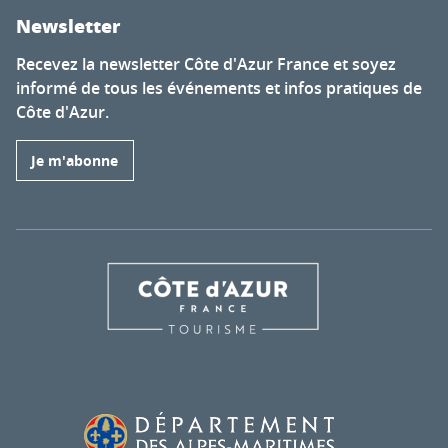
Newsletter
Recevez la newsletter Côte d'Azur France et soyez
informé de tous les événements et infos pratiques de
Côte d'Azur.
Je m'abonne