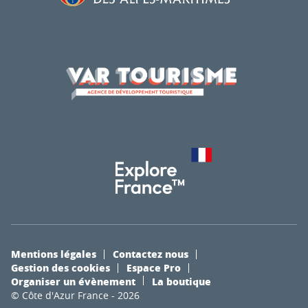
Mentions légales
Contactez nous
Gestion des cookies
Espace Pro
Organiser un évènement
La boutique
© Côte d'Azur France - 2026