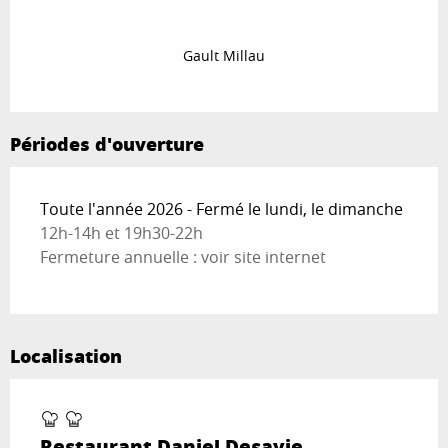
Gault Millau
Périodes d'ouverture
Toute l'année 2026 - Fermé le lundi, le dimanche
12h-14h et 19h30-22h
Fermeture annuelle : voir site internet
Localisation
Restaurant Daniel Desavie