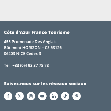
Côte d'Azur France Tourisme
455 Promenade Des Anglais
Bâtiment HORIZON – CS 53126
06203 NICE Cedex 3
Tél : +33 (0)4 93 37 78 78
Suivez-nous sur les réseaux sociaux