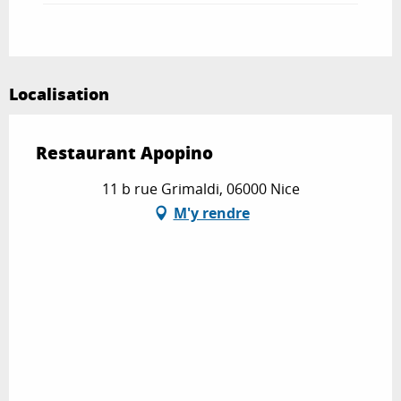
Localisation
Restaurant Apopino
11 b rue Grimaldi, 06000 Nice
M'y rendre