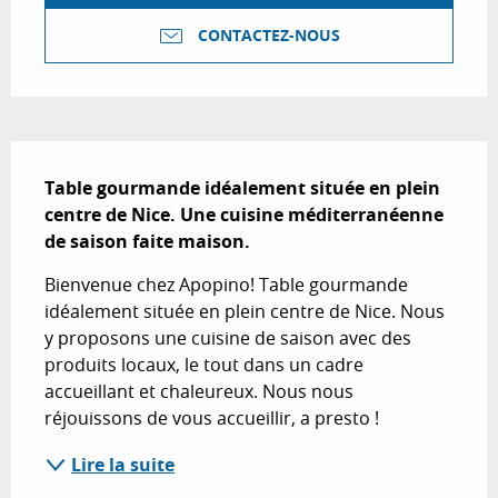
CONTACTEZ-NOUS
Description
Table gourmande idéalement située en plein 
centre de Nice. Une cuisine méditerranéenne 
de saison faite maison.
Bienvenue chez Apopino! Table gourmande 
idéalement située en plein centre de Nice. Nous 
y proposons une cuisine de saison avec des 
produits locaux, le tout dans un cadre 
accueillant et chaleureux. Nous nous 
réjouissons de vous accueillir, a presto !
Lire la suite