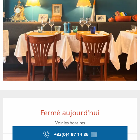
Ouverture et coordonnées
Fermé aujourd'hui
Voir les horaires
+33(0)4 97 14 86
▒▒