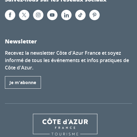
Newsletter
Recevez la newsletter Côte d'Azur France et soyez
informé de tous les événements et infos pratiques de
Côte d'Azur.
Je m'abonne