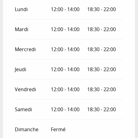
Du
12 février 2026
au
12 juin 2026
Lundi
12:00 - 14:00
18:30 - 22:00
Mardi
12:00 - 14:00
18:30 - 22:00
Mercredi
12:00 - 14:00
18:30 - 22:00
Jeudi
12:00 - 14:00
18:30 - 22:00
Vendredi
12:00 - 14:00
18:30 - 22:00
Samedi
12:00 - 14:00
18:30 - 22:00
Dimanche
Fermé