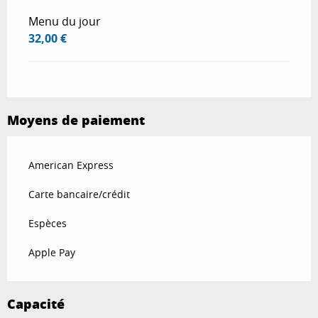
Menu du jour
32,00 €
Moyens de paiement
American Express
Carte bancaire/crédit
Espèces
Apple Pay
Capacité