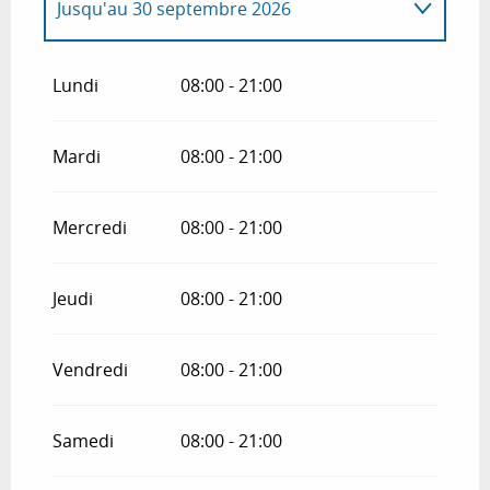
Jusqu'au
30 septembre 2026
Du
1 janvier 2026
au
30 avril 2026
Lundi
08:00 - 21:00
Du
1 octobre 2026
au
31 décembre
2026
Mardi
08:00 - 21:00
Mercredi
08:00 - 21:00
Jeudi
08:00 - 21:00
Vendredi
08:00 - 21:00
Samedi
08:00 - 21:00