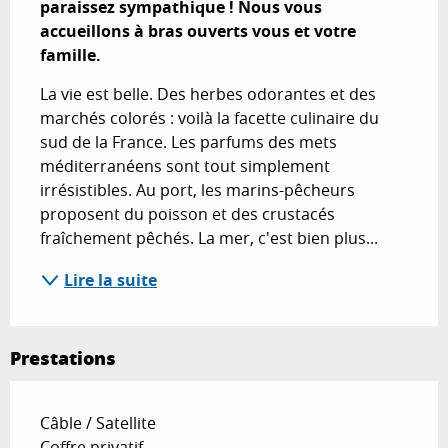
paraissez sympathique ! Nous vous 
accueillons à bras ouverts vous et votre 
famille.
La vie est belle. Des herbes odorantes et des 
marchés colorés : voilà la facette culinaire du 
sud de la France. Les parfums des mets 
méditerranéens sont tout simplement 
irrésistibles. Au port, les marins-pêcheurs 
proposent du poisson et des crustacés 
fraîchement pêchés. La mer, c'est bien plus...
Lire la suite
Prestations
Câble / Satellite
Coffre privatif