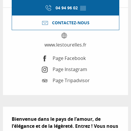
04 94 96 02
▒▒
CONTACTEZ-NOUS
www.lestourelles.fr
Page Facebook
Page Instagram
Page Tripadvisor
Description
Bienvenue dans le pays de l’amour, de 
l’élégance et de la légèreté. Entrez ! Vous nous 