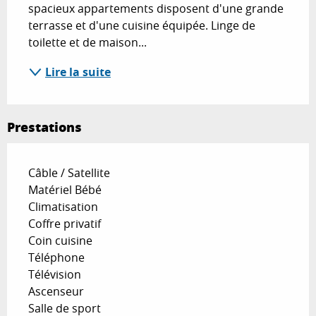
spacieux appartements disposent d'une grande 
terrasse et d'une cuisine équipée. Linge de 
toilette et de maison...
Lire la suite
Prestations
Câble / Satellite
Matériel Bébé
Climatisation
Coffre privatif
Coin cuisine
Téléphone
Télévision
Ascenseur
Salle de sport