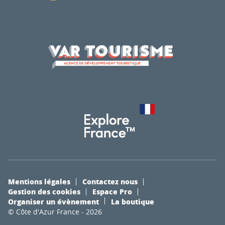
Mentions légales
Contactez nous
Gestion des cookies
Espace Pro
Organiser un évènement
La boutique
© Côte d'Azur France - 2026