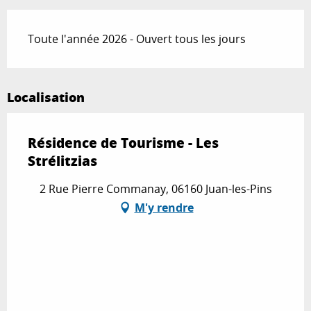
Toute l'année 2026 - Ouvert tous les jours
Localisation
Résidence de Tourisme - Les
Strélitzias
2 Rue Pierre Commanay, 06160 Juan-les-Pins
M'y rendre