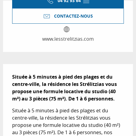
04 92 93 64
▒▒
CONTACTEZ-NOUS
www.lesstrelitzias.com
Description
Située à 5 minutes à pied des plages et du 
centre-ville, la résidence les Strélitzias vous 
propose une formule locative du studio (40 
m²) au 3 pièces (75 m²). De 1 à 6 personnes.
Située à 5 minutes à pied des plages et du 
centre-ville, la résidence les Strélitzias vous 
propose une formule locative du studio (40 m²) 
au 3 pièces (75 m²). De 1 à 6 personnes, nos 