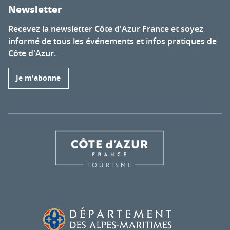
Newsletter
Recevez la newsletter Côte d'Azur France et soyez
informé de tous les événements et infos pratiques de
Côte d'Azur.
Je m'abonne