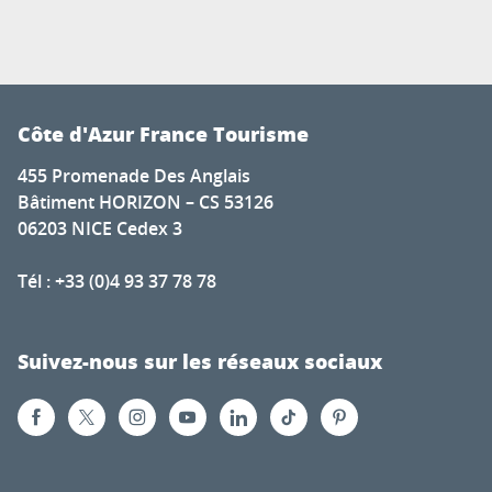
Côte d'Azur France Tourisme
455 Promenade Des Anglais
Bâtiment HORIZON – CS 53126
06203 NICE Cedex 3
Tél : +33 (0)4 93 37 78 78
Suivez-nous sur les réseaux sociaux