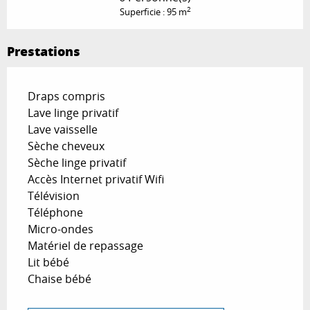
2
Superficie : 95 m
Prestations
Draps compris
Lave linge privatif
Lave vaisselle
Sèche cheveux
Sèche linge privatif
Accès Internet privatif Wifi
Télévision
Téléphone
Micro-ondes
Matériel de repassage
Lit bébé
Chaise bébé