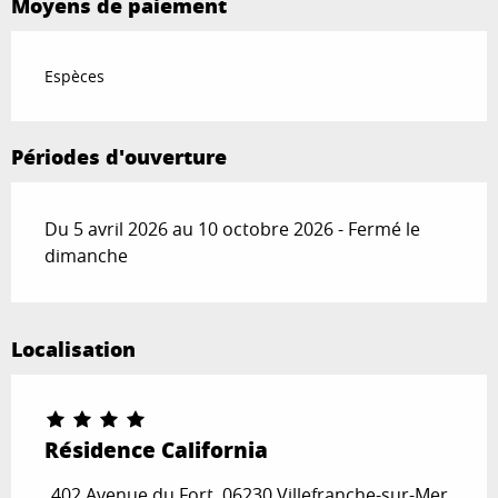
Moyens de paiement
Espèces
Périodes d'ouverture
Du 5 avril 2026 au 10 octobre 2026 - Fermé le
dimanche
Localisation
Résidence California
402 Avenue du Fort, 06230 Villefranche-sur-Mer