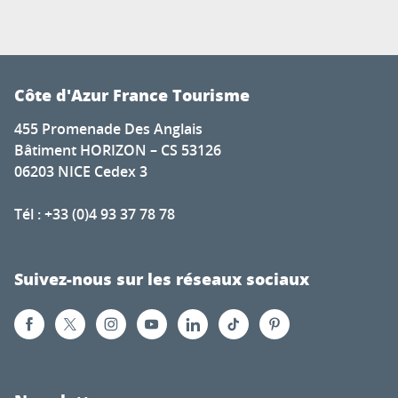
Côte d'Azur France Tourisme
455 Promenade Des Anglais
Bâtiment HORIZON – CS 53126
06203 NICE Cedex 3
Tél : +33 (0)4 93 37 78 78
Suivez-nous sur les réseaux sociaux