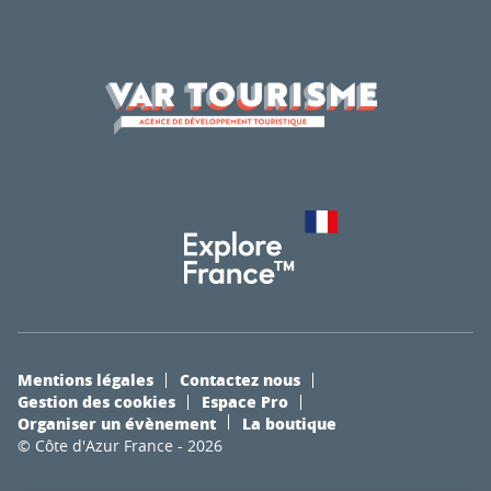
Mentions légales
Contactez nous
Gestion des cookies
Espace Pro
Organiser un évènement
La boutique
© Côte d'Azur France - 2026