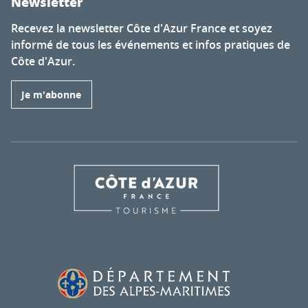
Newsletter
Recevez la newsletter Côte d'Azur France et soyez
informé de tous les événements et infos pratiques de
Côte d'Azur.
Je m'abonne