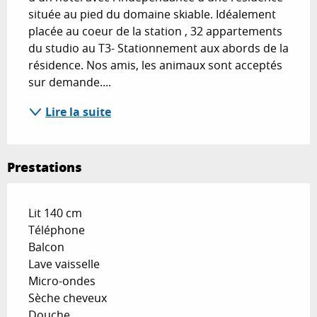
située au pied du domaine skiable. Idéalement 
placée au coeur de la station , 32 appartements 
du studio au T3- Stationnement aux abords de la 
résidence. Nos amis, les animaux sont acceptés 
sur demande....
Lire la suite
Prestations
Lit 140 cm
Téléphone
Balcon
Lave vaisselle
Micro-ondes
Sèche cheveux
Douche