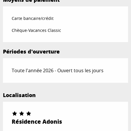
Carte bancaire/crédit
Chèque-Vacances Classic
Périodes d'ouverture
Toute l'année 2026 - Ouvert tous les jours
Localisation
Résidence Adonis