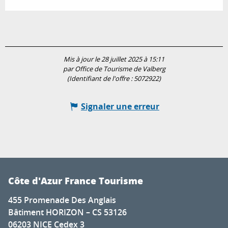
Mis à jour le 28 juillet 2025 à 15:11
par Office de Tourisme de Valberg
(Identifiant de l'offre :
5072922
)
Signaler une erreur
Côte d'Azur France Tourisme
455 Promenade Des Anglais
Bâtiment HORIZON – CS 53126
06203 NICE Cedex 3