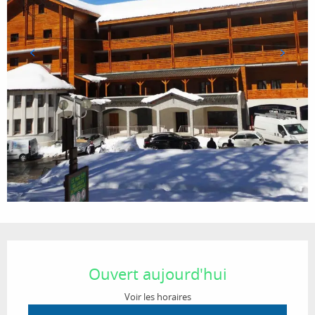
Ouverture et coordonnées
Ouvert aujourd'hui
Voir les horaires