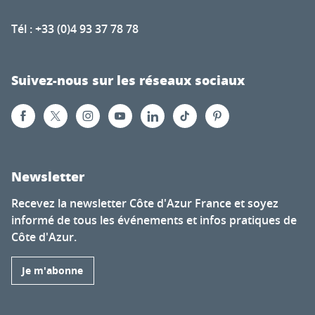
Tél : +33 (0)4 93 37 78 78
Suivez-nous sur les réseaux sociaux
Newsletter
Recevez la newsletter Côte d'Azur France et soyez
informé de tous les événements et infos pratiques de
Côte d'Azur.
Je m'abonne