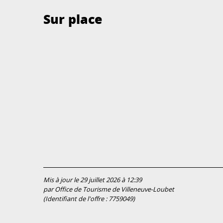
Sur place
Mis à jour le 29 juillet 2026 à 12:39
par Office de Tourisme de Villeneuve-Loubet
(Identifiant de l'offre :
7759049
)