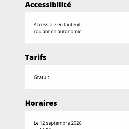
Accessibilité
Accessible en fauteuil
roulant en autonomie
Tarifs
Gratuit
Horaires
Le 12 septembre 2026