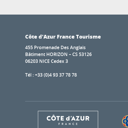
Côte d'Azur France Tourisme
455 Promenade Des Anglais
Bâtiment HORIZON – CS 53126
06203 NICE Cedex 3
Tél : +33 (0)4 93 37 78 78