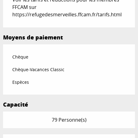
FFCAM sur
https://refugedesmerveilles.ffcam.fr/tarifs.html
Moyens de paiement
Chèque
Chèque-Vacances Classic
Espèces
Capacité
79 Personne(s)