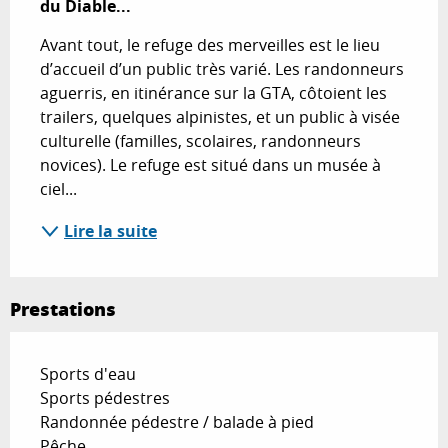
du Diable...
Avant tout, le refuge des merveilles est le lieu 
d’accueil d’un public très varié. Les randonneurs 
aguerris, en itinérance sur la GTA, côtoient les 
trailers, quelques alpinistes, et un public à visée 
culturelle (familles, scolaires, randonneurs 
novices). Le refuge est situé dans un musée à 
ciel...
Lire la suite
Prestations
Sports d'eau
Sports pédestres
Randonnée pédestre / balade à pied
Pêche