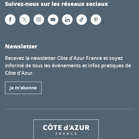
Suivez-nous sur les réseaux sociaux
Newsletter
Recevez la newsletter Côte d'Azur France et soyez
informé de tous les événements et infos pratiques de
Côte d'Azur.
Je m'abonne