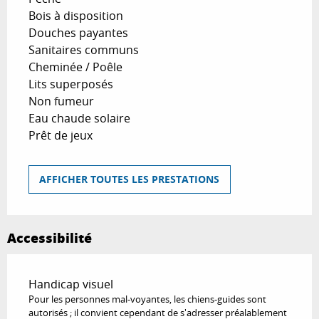
Bois à disposition
Douches payantes
Sanitaires communs
Cheminée / Poêle
Lits superposés
Non fumeur
Eau chaude solaire
Prêt de jeux
AFFICHER TOUTES LES PRESTATIONS
Accessibilité
Handicap visuel
Pour les personnes mal-voyantes, les chiens-guides sont
autorisés ; il convient cependant de s'adresser préalablement