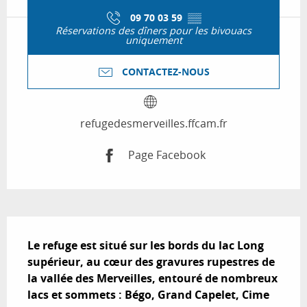
09 70 03 59
▒▒
Réservations des dîners pour les bivouacs
uniquement
CONTACTEZ-NOUS
refugedesmerveilles.ffcam.fr
Page Facebook
Description
Le refuge est situé sur les bords du lac Long 
supérieur, au cœur des gravures rupestres de 
la vallée des Merveilles, entouré de nombreux 
lacs et sommets : Bégo, Grand Capelet, Cime 