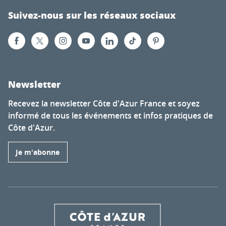
Suivez-nous sur les réseaux sociaux
Newsletter
Recevez la newsletter Côte d'Azur France et soyez
informé de tous les événements et infos pratiques de
Côte d'Azur.
Je m'abonne