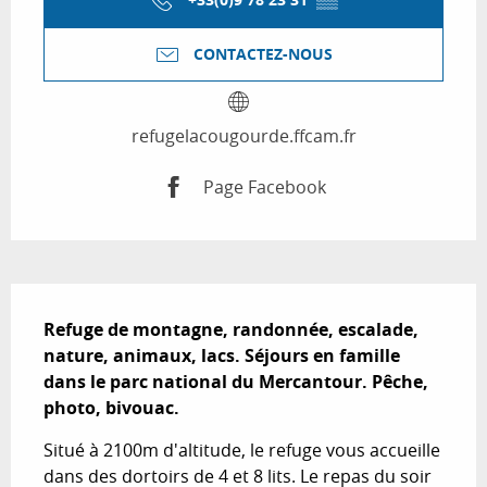
CONTACTEZ-NOUS
refugelacougourde.ffcam.fr
Page Facebook
Description
Refuge de montagne, randonnée, escalade, 
nature, animaux, lacs. Séjours en famille 
dans le parc national du Mercantour. Pêche, 
photo, bivouac.
Situé à 2100m d'altitude, le refuge vous accueille 
dans des dortoirs de 4 et 8 lits. Le repas du soir 