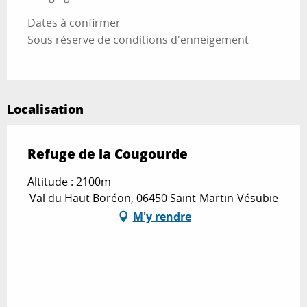
Dates à confirmer
Sous réserve de conditions d'enneigement
Localisation
Refuge de la Cougourde
Altitude : 2100m
Val du Haut Boréon, 06450 Saint-Martin-Vésubie
M'y rendre