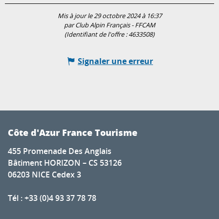
Mis à jour le 29 octobre 2024 à 16:37
par Club Alpin Français - FFCAM
(Identifiant de l'offre :
4633508
)
Signaler une erreur
Côte d'Azur France Tourisme
455 Promenade Des Anglais
Bâtiment HORIZON – CS 53126
06203 NICE Cedex 3
Tél : +33 (0)4 93 37 78 78