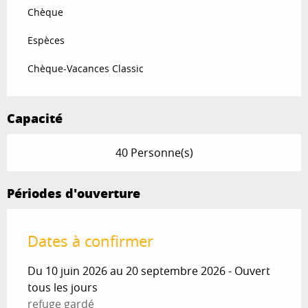
Chèque
Espèces
Chèque-Vacances Classic
Capacité
40 Personne(s)
Périodes d'ouverture
Dates à confirmer
Du 10 juin 2026 au 20 septembre 2026 - Ouvert
tous les jours
refuge gardé