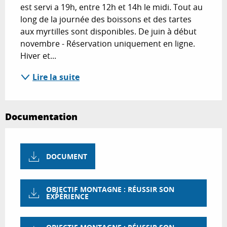
est servi a 19h, entre 12h et 14h le midi. Tout au 
long de la journée des boissons et des tartes 
aux myrtilles sont disponibles. De juin à début 
novembre - Réservation uniquement en ligne. 
Hiver et...
Lire la suite
Documentation
DOCUMENT
OBJECTIF MONTAGNE : RÉUSSIR SON
EXPÉRIENCE