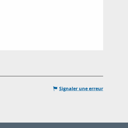
Signaler une erreur