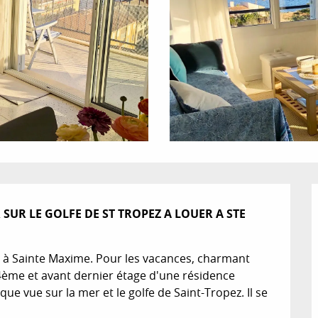
UR LE GOLFE DE ST TROPEZ A LOUER A STE 
à Sainte Maxime. Pour les vacances, charmant 
4ème et avant dernier étage d'une résidence 
ue vue sur la mer et le golfe de Saint-Tropez. Il se 