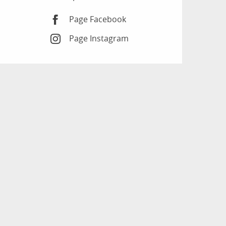
Page Facebook
Page Instagram