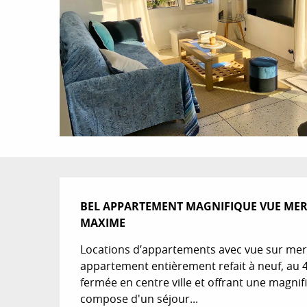
Description
BEL APPARTEMENT MAGNIFIQUE VUE MER S
MAXIME
Locations d’appartements avec vue sur mer 
appartement entièrement refait à neuf, au 
fermée en centre ville et offrant une magnifiq
compose d'un séjour...