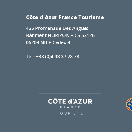
Côte d'Azur France Tourisme
455 Promenade Des Anglais
Bâtiment HORIZON – CS 53126
06203 NICE Cedex 3
Tél : +33 (0)4 93 37 78 78