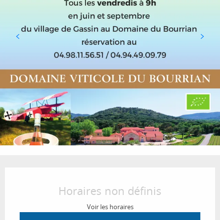
Ouverture et coordonnées
Horaires non définis
Voir les horaires