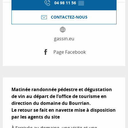
04 98 11 56
▒▒
CONTACTEZ-NOUS
gassin.eu
Page Facebook
Description
Matinée randonnée pédestre et dégustation 
de vin au départ de l’office de tourisme en 
direction du domaine du Bourrian. 

Le retour se fait en navette mise à disposition 
par les agents du site