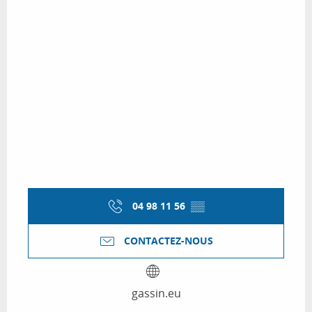
04 98 11 56
▒▒
CONTACTEZ-NOUS
gassin.eu