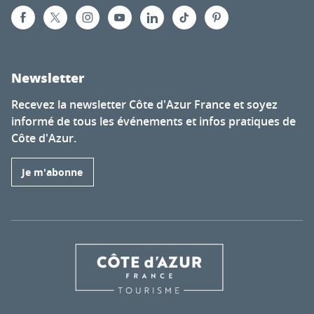
Newsletter
Recevez la newsletter Côte d'Azur France et soyez
informé de tous les événements et infos pratiques de
Côte d'Azur.
Je m'abonne