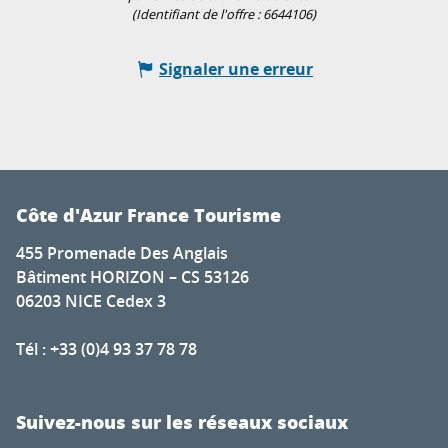
(Identifiant de l'offre :
6644106
)
Signaler une erreur
Côte d'Azur France Tourisme
455 Promenade Des Anglais
Bâtiment HORIZON – CS 53126
06203 NICE Cedex 3
Tél : +33 (0)4 93 37 78 78
Suivez-nous sur les réseaux sociaux