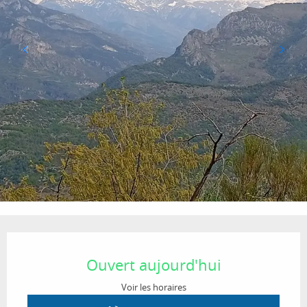
Ouverture et coordonnées
Ouvert aujourd'hui
Voir les horaires