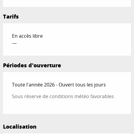
Tarifs
En accès libre
—
Périodes d'ouverture
Toute l'année 2026 - Ouvert tous les jours
Sous réserve de conditions météo favorables
Localisation