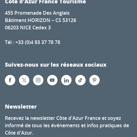
Côte d'Azur France Tourisme
455 Promenade Des Anglais
Bâtiment HORIZON – CS 53126
06203 NICE Cedex 3
Tél : +33 (0)4 93 37 78 78
Suivez-nous sur les réseaux sociaux
Newsletter
Recevez la newsletter Côte d'Azur France et soyez
informé de tous les événements et infos pratiques de
Côte d'Azur.