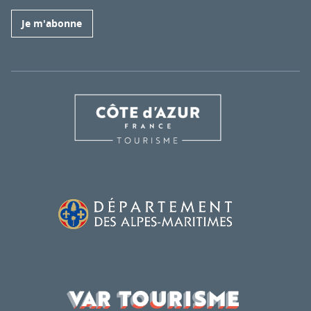
Je m'abonne