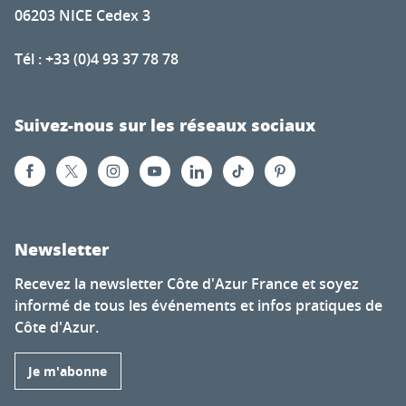
06203 NICE Cedex 3
Tél : +33 (0)4 93 37 78 78
Suivez-nous sur les réseaux sociaux
Newsletter
Recevez la newsletter Côte d'Azur France et soyez
informé de tous les événements et infos pratiques de
Côte d'Azur.
Je m'abonne