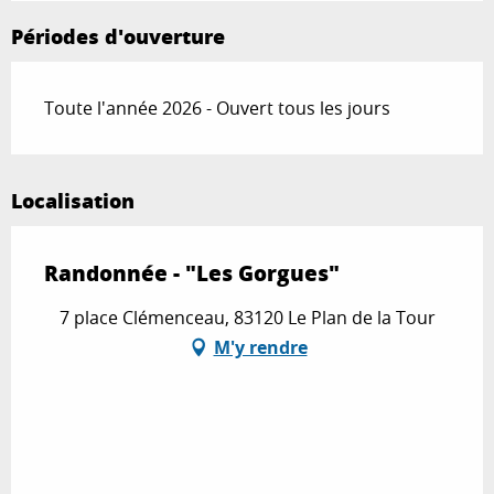
Périodes d'ouverture
Toute l'année 2026 - Ouvert tous les jours
Localisation
Randonnée - "Les Gorgues"
7 place Clémenceau, 83120 Le Plan de la Tour
M'y rendre