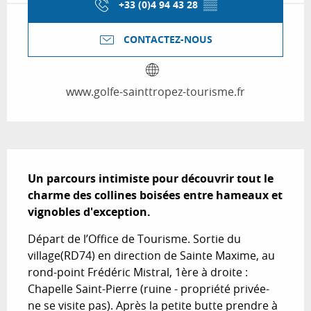
+33 (0)4 94 43 28
▒▒
CONTACTEZ-NOUS
www.golfe-sainttropez-tourisme.fr
Description
Un parcours intimiste pour découvrir tout le 
charme des collines boisées entre hameaux et 
vignobles d'exception.
Départ de l’Office de Tourisme. Sortie du 
village(RD74) en direction de Sainte Maxime, au 
rond-point Frédéric Mistral, 1ère à droite : 
Chapelle Saint-Pierre (ruine - propriété privée- 
ne se visite pas). Après la petite butte prendre à 