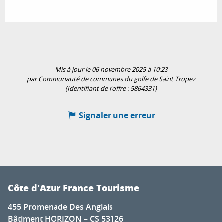
Mis à jour le 06 novembre 2025 à 10:23
par Communauté de communes du golfe de Saint Tropez
(Identifiant de l'offre :
5864331
)
Signaler une erreur
Côte d'Azur France Tourisme
455 Promenade Des Anglais
Bâtiment HORIZON – CS 53126