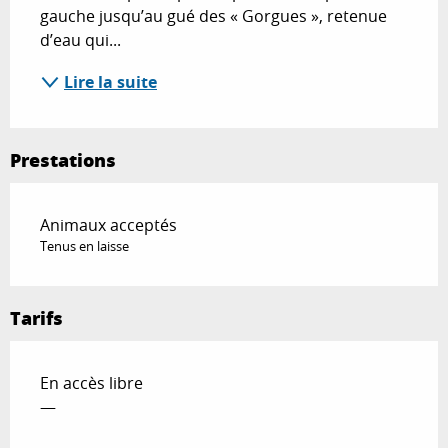
gauche jusqu’au gué des « Gorgues », retenue 
d’eau qui...
Lire la suite
Prestations
Animaux acceptés
Tenus en laisse
Tarifs
En accès libre
—