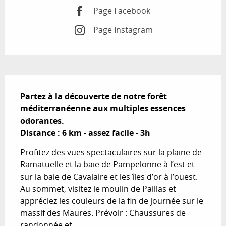
Page Facebook
Page Instagram
Description
Partez à la découverte de notre forêt 
méditerranéenne aux multiples essences 
odorantes.

Distance : 6 km - assez facile - 3h
Profitez des vues spectaculaires sur la plaine de 
Ramatuelle et la baie de Pampelonne à l’est et 
sur la baie de Cavalaire et les îles d’or à l’ouest. 
Au sommet, visitez le moulin de Paillas et 
appréciez les couleurs de la fin de journée sur le 
massif des Maures. Prévoir : Chaussures de 
randonnée et...