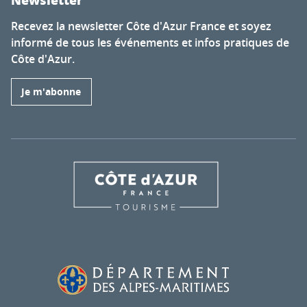
Recevez la newsletter Côte d'Azur France et soyez
informé de tous les événements et infos pratiques de
Côte d'Azur.
Je m'abonne