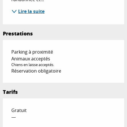
Lire la suite
Prestations
Parking à proximité
Animaux acceptés
Chiens en laisse acceptés.
Réservation obligatoire
Tarifs
Gratuit
—