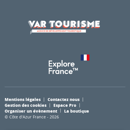
Mentions légales
Contactez nous
Gestion des cookies
Espace Pro
Organiser un évènement
La boutique
© Côte d'Azur France - 2026