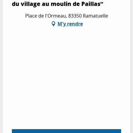
du village au moulin de Paillas”
Place de l'Ormeau, 83350 Ramatuelle
M'y rendre