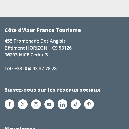
Côte d'Azur France Tourisme
455 Promenade Des Anglais
Bâtiment HORIZON – CS 53126
06203 NICE Cedex 3
Tél : +33 (0)4 93 37 78 78
Suivez-nous sur les réseaux sociaux
Newsletter