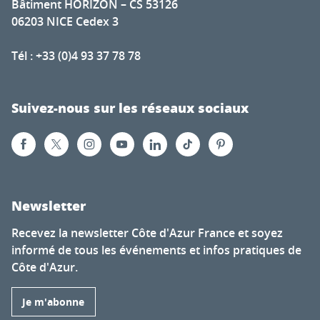
Bâtiment HORIZON – CS 53126
06203 NICE Cedex 3
Tél : +33 (0)4 93 37 78 78
Suivez-nous sur les réseaux sociaux
Newsletter
Recevez la newsletter Côte d'Azur France et soyez
informé de tous les événements et infos pratiques de
Côte d'Azur.
Je m'abonne