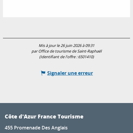
Mis à jour le 26 juin 2026 à 09:31
par Office de tourisme de Saint-Raphaël
(Identifiant de l'offre :
6501410
)
Signaler une erreur
Côte d'Azur France Tourisme
455 Promenade Des Anglais