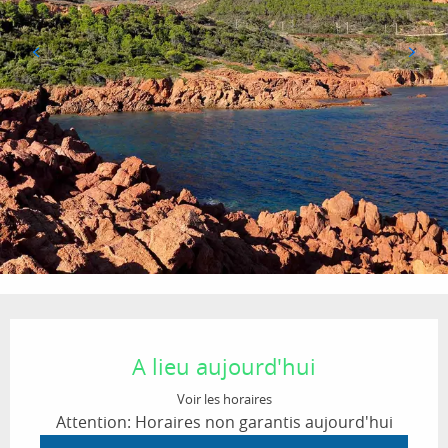
Ouverture et coordonnées
A lieu aujourd'hui
Voir les horaires
Attention: Horaires non garantis aujourd'hui