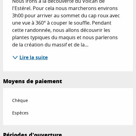
Nous irons à la découverte du Volcan de 
l'Estérel. Pour cela nous marcherons environs 
3h00 pour arriver au sommet du cap roux avec 
une vue à 360° à couper le souffle. Pendant 
cette randonnée, nous allons découvrir les 
plantes typiques du maquis et nous parlerons 
de la création du massif et de la...
Lire la suite
Moyens de paiement
Chèque
Espèces
Périodes d'ouverture