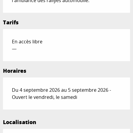
l'ambiance des rallyes automobile.
Tarifs
En accès libre
—
Horaires
Du 4 septembre 2026 au 5 septembre 2026 -
Ouvert le vendredi, le samedi
Localisation