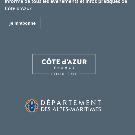
informé de tous les événements et infos pratiques de
Côte d'Azur.
Je m'abonne