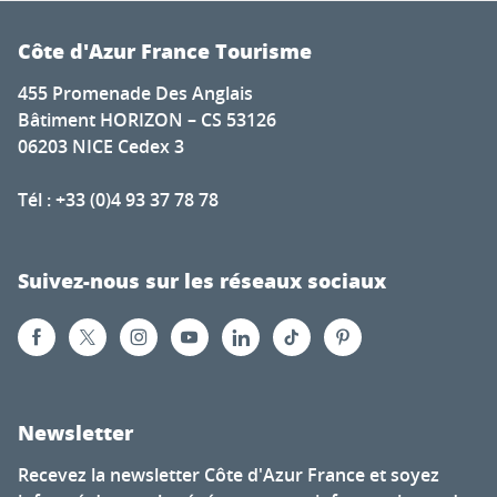
Côte d'Azur France Tourisme
455 Promenade Des Anglais
Bâtiment HORIZON – CS 53126
06203 NICE Cedex 3
Tél : +33 (0)4 93 37 78 78
Suivez-nous sur les réseaux sociaux
Newsletter
Recevez la newsletter Côte d'Azur France et soyez