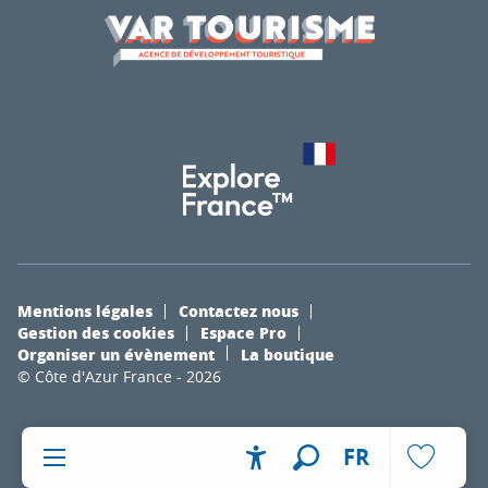
Mentions légales
Contactez nous
Gestion des cookies
Espace Pro
Organiser un évènement
La boutique
© Côte d'Azur France - 2026
FR