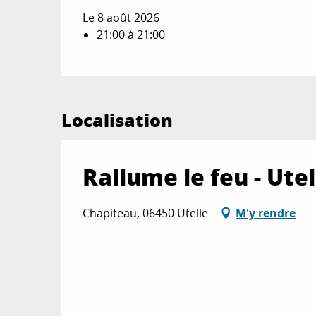
Le 8 août 2026
21:00 à 21:00
Localisation
Rallume le feu - Utel
Chapiteau, 06450 Utelle
M'y rendre