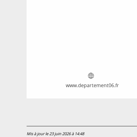
www.departement06.fr
Mis à jour le 23 juin 2026 à 14:48