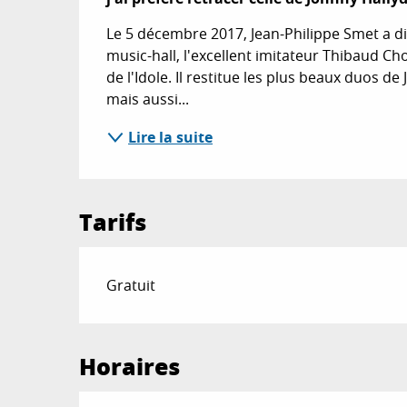
Le 5 décembre 2017, Jean-Philippe Smet a dis
music-hall, l'excellent imitateur Thibaud Cho
de l'Idole. Il restitue les plus beaux duos de 
mais aussi...
Lire la suite
Tarifs
Gratuit
Horaires