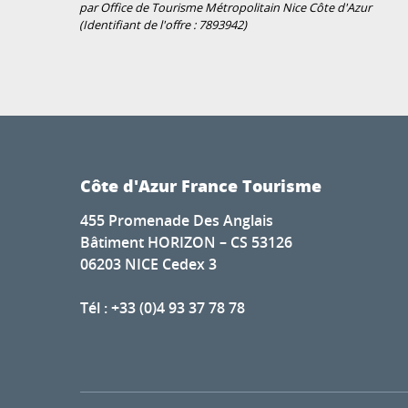
par Office de Tourisme Métropolitain Nice Côte d'Azur
(Identifiant de l'offre :
7893942
)
Côte d'Azur France Tourisme
455 Promenade Des Anglais
Bâtiment HORIZON – CS 53126
06203 NICE Cedex 3
Tél : +33 (0)4 93 37 78 78